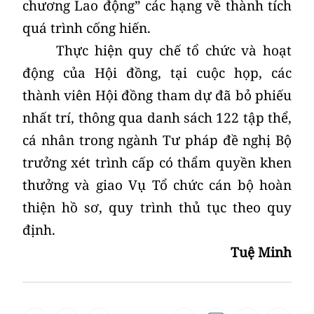
chương Lao động” các hạng về thành tích
quá trình cống hiến.
Thực hiện quy chế tổ chức và hoạt
động của Hội đồng, tại cuộc họp, các
thành viên Hội đồng tham dự đã bỏ phiếu
nhất trí, thông qua danh sách 122 tập thể,
cá nhân trong ngành Tư pháp đề nghị Bộ
trưởng xét trình cấp có thẩm quyền khen
thưởng và giao Vụ Tổ chức cán bộ hoàn
thiện hồ sơ, quy trình thủ tục theo quy
định.
Tuệ Minh