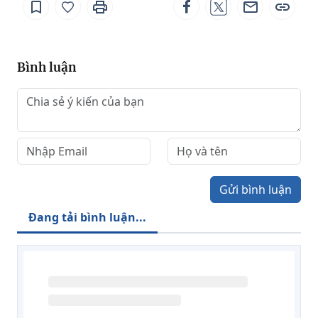
Bình luận
Gửi bình luận
Đang tải bình luận...