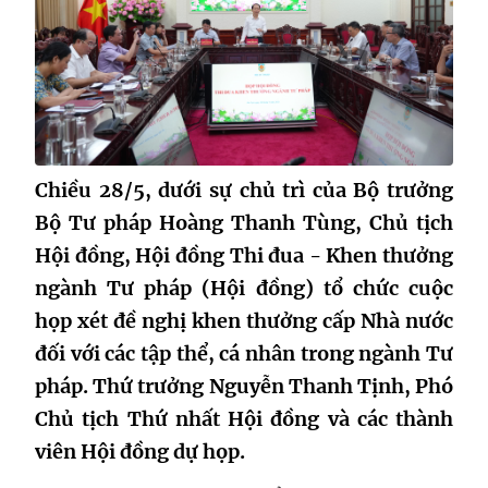
Chiều 28/5, dưới sự chủ trì của Bộ trưởng
Bộ Tư pháp Hoàng Thanh Tùng, Chủ tịch
Hội đồng, Hội đồng Thi đua - Khen thưởng
ngành Tư pháp (Hội đồng) tổ chức cuộc
họp xét đề nghị khen thưởng cấp Nhà nước
đối với các tập thể, cá nhân trong ngành Tư
pháp. Thứ trưởng Nguyễn Thanh Tịnh, Phó
Chủ tịch Thứ nhất Hội đồng và các thành
viên Hội đồng dự họp.