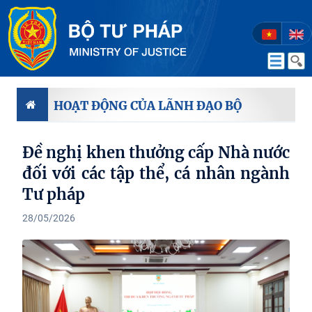
HOẠT ĐỘNG CỦA LÃNH ĐẠO BỘ
Đề nghị khen thưởng cấp Nhà nước
đối với các tập thể, cá nhân ngành
Tư pháp
28/05/2026