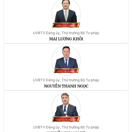
UVBTV Đảng ủy, Thứ trưởng Bộ Tư pháp
MAI LƯƠNG KHÔI
UVBTV Đảng ủy, Thứ trưởng Bộ Tư pháp
NGUYỄN THANH NGỌC
UVBTV Đảng ủy, Thứ trưởng Bộ Tư pháp