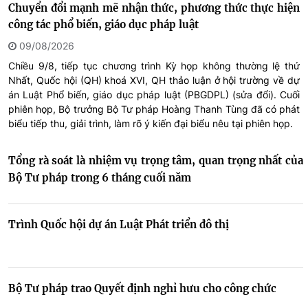
Chuyển đổi mạnh mẽ nhận thức, phương thức thực hiện
công tác phổ biến, giáo dục pháp luật
09/08/2026
Chiều 9/8, tiếp tục chương trình Kỳ họp không thường lệ thứ
Nhất, Quốc hội (QH) khoá XVI, QH thảo luận ở hội trường về dự
án Luật Phổ biến, giáo dục pháp luật (PBGDPL) (sửa đổi). Cuối
phiên họp, Bộ trưởng Bộ Tư pháp Hoàng Thanh Tùng đã có phát
biểu tiếp thu, giải trình, làm rõ ý kiến đại biểu nêu tại phiên họp.
Tổng rà soát là nhiệm vụ trọng tâm, quan trọng nhất của
Bộ Tư pháp trong 6 tháng cuối năm
Trình Quốc hội dự án Luật Phát triển đô thị
Bộ Tư pháp trao Quyết định nghỉ hưu cho công chức