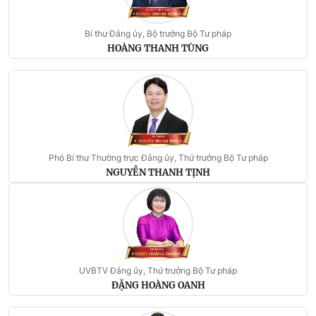
Bí thư Đảng ủy, Bộ trưởng Bộ Tư pháp
HOÀNG THANH TÙNG
Phó Bí thư Thường trực Đảng ủy, Thứ trưởng Bộ Tư pháp
NGUYỄN THANH TỊNH
UVBTV Đảng ủy, Thứ trưởng Bộ Tư pháp
ĐẶNG HOÀNG OANH