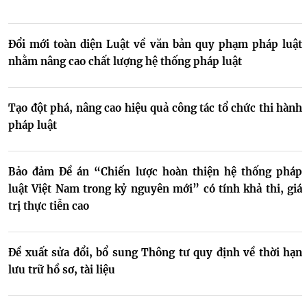
Đổi mới toàn diện Luật về văn bản quy phạm pháp luật
nhằm nâng cao chất lượng hệ thống pháp luật
Tạo đột phá, nâng cao hiệu quả công tác tổ chức thi hành
pháp luật
Bảo đảm Đề án “Chiến lược hoàn thiện hệ thống pháp
luật Việt Nam trong kỷ nguyên mới” có tính khả thi, giá
trị thực tiễn cao
Đề xuất sửa đổi, bổ sung Thông tư quy định về thời hạn
lưu trữ hồ sơ, tài liệu