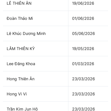
LÊ THIÊN ÂN
19/06/2026
Đoàn Thảo Mi
01/06/2026
Lê Khúc Dương Minh
05/06/2026
LÂM THIÊN KỲ
19/05/2026
Lee Đăng Khoa
01/03/2026
Hong Thiên Ân
23/03/2026
Hong Vi Vi
23/03/2026
Trần Kim Jun Hô
23/03/2026