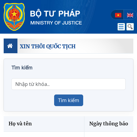
XIN THÔI QUỐC TỊCH
Tìm kiếm
Tìm kiếm
Họ và tên
Ngày thông báo