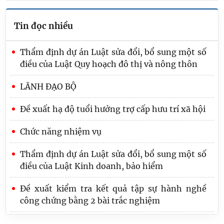
Tin đọc nhiều
Thẩm định dự án Luật sửa đổi, bổ sung một số
điều của Luật Quy hoạch đô thị và nông thôn
LÃNH ĐẠO BỘ
Đề xuất hạ độ tuổi hưởng trợ cấp hưu trí xã hội
Chức năng nhiệm vụ
Thẩm định dự án Luật sửa đổi, bổ sung một số
điều của Luật Kinh doanh, bảo hiểm
Đề xuất kiểm tra kết quả tập sự hành nghề
công chứng bằng 2 bài trắc nghiệm