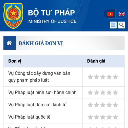
ĐÁNH GIÁ ĐƠN VỊ
Đơn vị
Đánh giá
Vụ Công tác xây dựng văn bản
quy phạm pháp luật
Vụ Pháp luật hình sự - hành chính
Vụ Pháp luật dân sự - kinh tế
Vụ Pháp luật quốc tế