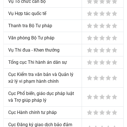
Vụ Tổ chức cán bộ
Vụ Hợp tác quốc tế
Thanh tra Bộ Tư pháp
Văn phòng Bộ Tư pháp
Vụ Thi đua - Khen thưởng
Tổng cục Thi hành án dân sự
Cục Kiểm tra văn bản và Quản lý
xử lý vi phạm hành chính
Cục Phổ biến, giáo dục pháp luật
và Trợ giúp pháp lý
Cục Hành chính tư pháp
Cục Đăng ký giao dịch bảo đảm