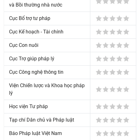
và Bồi thường nhà nước
Cục Bổ trợ tư pháp
Cục Kế hoạch - Tài chính
Cục Con nuôi
Cục Trợ giúp pháp lý
Cục Công nghệ thông tin
Viện Chiến lược và Khoa học pháp
lý
Học viện Tư pháp
Tạp chí Dân chủ và Pháp luật
Báo Pháp luật Việt Nam