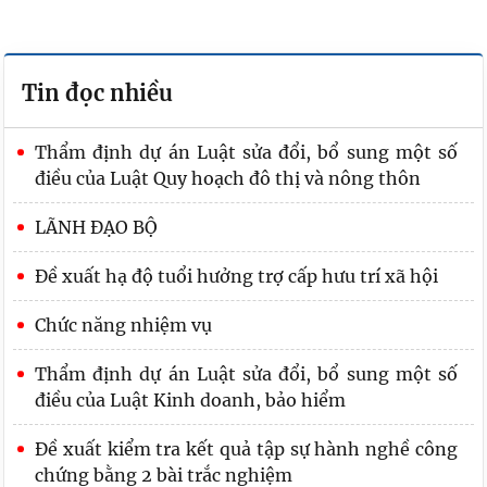
Tin đọc nhiều
Thẩm định dự án Luật sửa đổi, bổ sung một số
điều của Luật Quy hoạch đô thị và nông thôn
LÃNH ĐẠO BỘ
Đề xuất hạ độ tuổi hưởng trợ cấp hưu trí xã hội
Chức năng nhiệm vụ
Thẩm định dự án Luật sửa đổi, bổ sung một số
điều của Luật Kinh doanh, bảo hiểm
Đề xuất kiểm tra kết quả tập sự hành nghề công
chứng bằng 2 bài trắc nghiệm