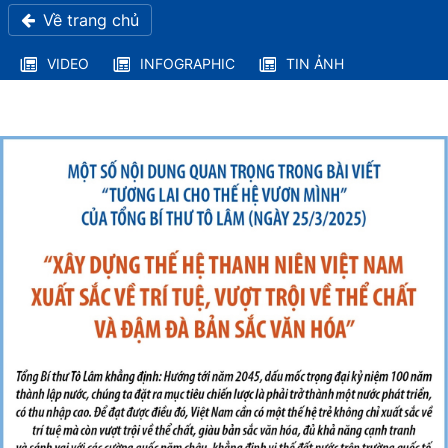
Về trang chủ
VIDEO
INFOGRAPHIC
TIN ẢNH