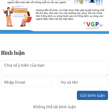
Bình luận
Gửi bình luận
Không thể tải bình luận