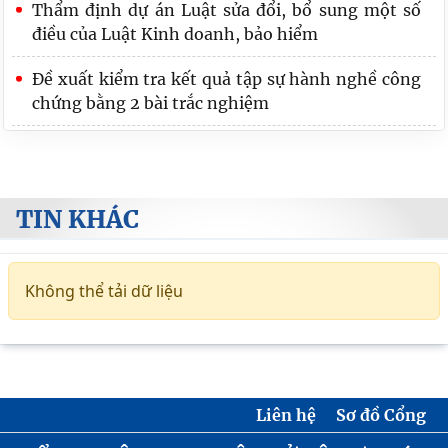
Thẩm định dự án Luật sửa đổi, bổ sung một số
điều của Luật Kinh doanh, bảo hiểm
Đề xuất kiểm tra kết quả tập sự hành nghề công
chứng bằng 2 bài trắc nghiệm
TIN KHÁC
Không thể tải dữ liệu
Liên hệ
Sơ đồ Cổng