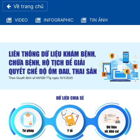
Về trang chủ
VIDEO
INFOGRAPHIC
TIN ẢNH