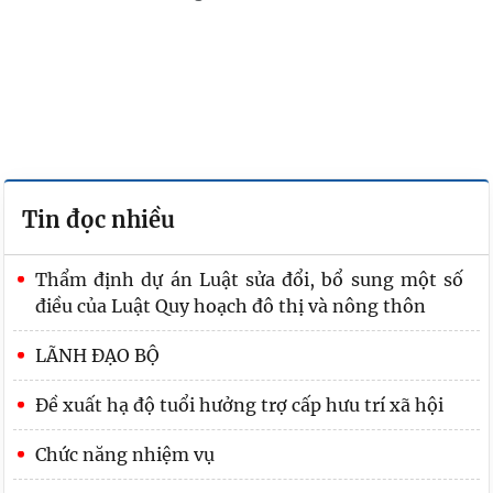
Tin đọc nhiều
Thẩm định dự án Luật sửa đổi, bổ sung một số
điều của Luật Quy hoạch đô thị và nông thôn
LÃNH ĐẠO BỘ
Đề xuất hạ độ tuổi hưởng trợ cấp hưu trí xã hội
Chức năng nhiệm vụ