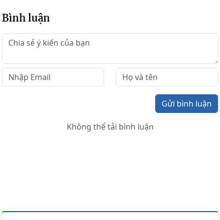
Bình luận
Gửi bình luận
Không thể tải bình luận