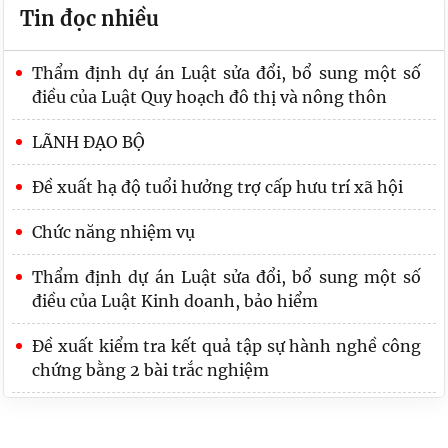
Tin đọc nhiều
Thẩm định dự án Luật sửa đổi, bổ sung một số
điều của Luật Quy hoạch đô thị và nông thôn
LÃNH ĐẠO BỘ
Đề xuất hạ độ tuổi hưởng trợ cấp hưu trí xã hội
Chức năng nhiệm vụ
Thẩm định dự án Luật sửa đổi, bổ sung một số
điều của Luật Kinh doanh, bảo hiểm
Đề xuất kiểm tra kết quả tập sự hành nghề công
chứng bằng 2 bài trắc nghiệm