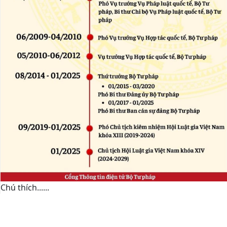
Chú thích......