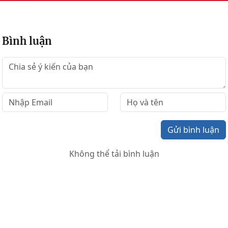
Bình luận
Gửi bình luận
Không thể tải bình luận