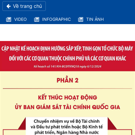
Về trang chủ
VIDEO
INFOGRAPHIC
TIN ẢNH