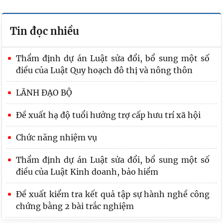
Tin đọc nhiều
Thẩm định dự án Luật sửa đổi, bổ sung một số
điều của Luật Quy hoạch đô thị và nông thôn
LÃNH ĐẠO BỘ
Đề xuất hạ độ tuổi hưởng trợ cấp hưu trí xã hội
Chức năng nhiệm vụ
Thẩm định dự án Luật sửa đổi, bổ sung một số
điều của Luật Kinh doanh, bảo hiểm
Đề xuất kiểm tra kết quả tập sự hành nghề công
chứng bằng 2 bài trắc nghiệm