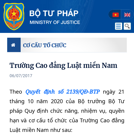
CƠ CẤU TỔ CHỨC
Trường Cao đẳng Luật miền Nam
06/07/2017
Theo
Quyết định số 2139/QĐ-BTP
ngày 21
tháng 10 năm 2020 của Bộ trưởng Bộ Tư
pháp Quy định chức năng, nhiệm vụ, quyền
hạn và cơ cấu tổ chức của Trường Cao đẳng
Luật miền Nam như sau: