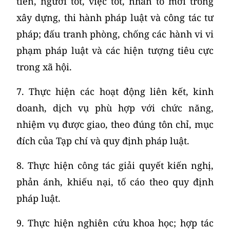
tiến, người tốt, việc tốt, nhân tố mới trong
xây dựng, thi hành pháp luật và công tác tư
pháp; đấu tranh phòng, chống các hành vi vi
phạm pháp luật và các hiện tượng tiêu cực
trong xã hội.
7. Thực hiện các hoạt động liên kết, kinh
doanh, dịch vụ phù hợp với chức năng,
nhiệm vụ được giao, theo đúng tôn chỉ, mục
đích của Tạp chí và quy định pháp luật.
8. Thực hiện công tác giải quyết kiến nghị,
phản ánh, khiếu nại, tố cáo theo quy định
pháp luật.
9. Thực hiện nghiên cứu khoa học; hợp tác