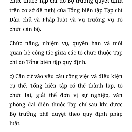
chức thuộc Tạp chí do Bộ trưởng quyết định
trên cơ sở đề nghị của Tổng biên tập Tạp chí
Dân chủ và Pháp luật và Vụ trưởng Vụ Tổ
chức cán bộ.
Chức năng, nhiệm vụ, quyền hạn và mối
quan hệ công tác giữa các tổ chức thuộc Tạp
chí do Tổng biên tập quy định.
c) Căn cứ vào yêu cầu công việc và điều kiện
cụ thể, Tổng biên tập có thể thành lập, tổ
chức lại, giải thể đơn vị sự nghiệp, văn
phòng đại diện thuộc Tạp chí sau khi được
Bộ trưởng phê duyệt theo quy định pháp
luật.