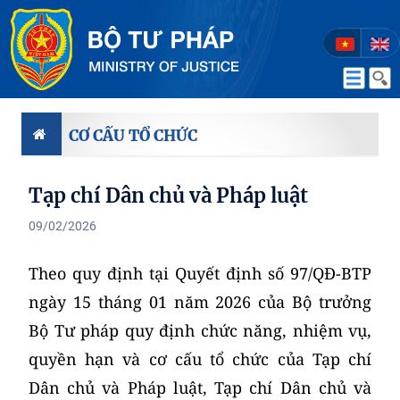
CƠ CẤU TỔ CHỨC
Tạp chí Dân chủ và Pháp luật
09/02/2026
Theo quy định tại Quyết định số 97/QĐ-BTP
ngày 15 tháng 01 năm 2026 của Bộ trưởng
Bộ Tư pháp quy định chức năng, nhiệm vụ,
quyền hạn và cơ cấu tổ chức của Tạp chí
Dân chủ và Pháp luật, Tạp chí Dân chủ và