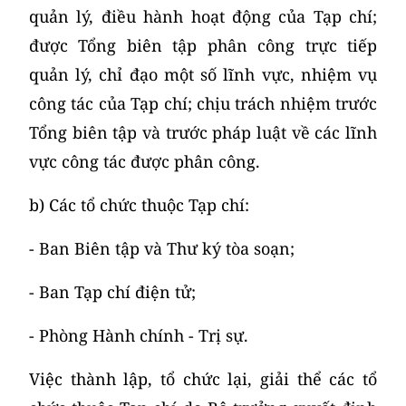
quản lý, điều hành hoạt động của Tạp chí;
được Tổng biên tập phân công trực tiếp
quản lý, chỉ đạo một số lĩnh vực, nhiệm vụ
công tác của Tạp chí; chịu trách nhiệm trước
Tổng biên tập và trước pháp luật về các lĩnh
vực công tác được phân công.
b) Các tổ chức thuộc Tạp chí:
- Ban Biên tập và Thư ký tòa soạn;
- Ban Tạp chí điện tử;
- Phòng Hành chính - Trị sự.
Việc thành lập, tổ chức lại, giải thể các tổ