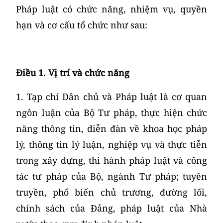
Pháp luật có chức năng, nhiệm vụ, quyền
hạn và cơ cấu tổ chức như sau:
Điều 1. Vị trí và chức năng
1. Tạp chí Dân chủ và Pháp luật là cơ quan
ngôn luận của Bộ Tư pháp, thực hiện chức
năng thông tin, diễn đàn về khoa học pháp
lý, thông tin lý luận, nghiệp vụ và thực tiễn
trong xây dựng, thi hành pháp luật và công
tác tư pháp của Bộ, ngành Tư pháp; tuyên
truyền, phổ biến chủ trương, đường lối,
chính sách của Đảng, pháp luật của Nhà