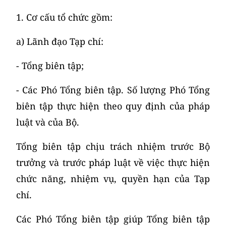
1. Cơ cấu tổ chức gồm:
a) Lãnh đạo Tạp chí:
- Tổng biên tập;
- Các Phó Tổng biên tập. Số lượng Phó Tổng
biên tập thực hiện theo quy định của pháp
luật và của Bộ.
Tổng biên tập chịu trách nhiệm trước Bộ
trưởng và trước pháp luật về việc thực hiện
chức năng, nhiệm vụ, quyền hạn của Tạp
chí.
Các Phó Tổng biên tập giúp Tổng biên tập