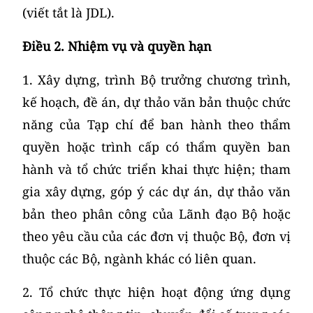
(viết tắt là JDL).
Điều 2. Nhiệm vụ và quyền hạn
1. Xây dựng, trình Bộ trưởng chương trình,
kế hoạch, đề án, dự thảo văn bản thuộc chức
năng của Tạp chí để ban hành theo thẩm
quyền hoặc trình cấp có thẩm quyền ban
hành và tổ chức triển khai thực hiện; tham
gia xây dựng, góp ý các dự án, dự thảo văn
bản theo phân công của Lãnh đạo Bộ hoặc
theo yêu cầu của các đơn vị thuộc Bộ, đơn vị
thuộc các Bộ, ngành khác có liên quan.
2. Tổ chức thực hiện hoạt động ứng dụng