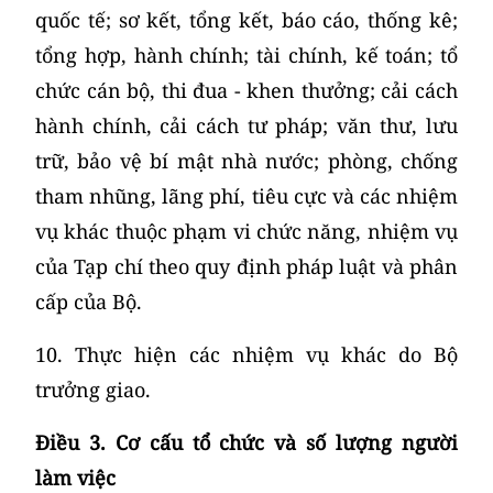
quốc tế; sơ kết, tổng kết, báo cáo, thống kê;
tổng hợp, hành chính; tài chính, kế toán; tổ
chức cán bộ, thi đua - khen thưởng; cải cách
hành chính, cải cách tư pháp; văn thư, lưu
trữ, bảo vệ bí mật nhà nước; phòng, chống
tham nhũng, lãng phí, tiêu cực và các nhiệm
vụ khác thuộc phạm vi chức năng, nhiệm vụ
của Tạp chí theo quy định pháp luật và phân
cấp của Bộ.
10. Thực hiện các nhiệm vụ khác do Bộ
trưởng giao.
Điều 3. Cơ cấu tổ chức và số lượng người
làm việc