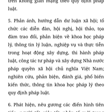
trên không gian mạng theo quy định pháp
luật.
5.
Phản ánh, hướng dẫn dư luận xã hội; tổ
chức các diễn đàn, hội nghị, hội thảo, tọa
đàm trao đổi, phản biện về khoa học pháp
lý, thông tin lý luận, nghiệp vụ và thực tiễn
trong hoạt động xây dựng, thi hành pháp
luật, công tác tư pháp và xây dựng Nhà nước
pháp quyền xã hội chủ nghĩa Việt Nam;
nghiên cứu, phản biện, đánh giá, phổ biến
kiến thức, thông tin khoa học pháp lý theo
quy định pháp luật.
6. Phát hiện, nêu gương các điển hình tiên