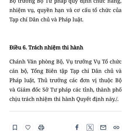
Bộ trưởng Bộ Tư pháp quy định chức năng,
nhiệm vụ, quyền hạn và cơ cấu tổ chức của
Tạp chí Dân chủ và Pháp luật.
Điều 6. Trách nhiệm thi hành
Chánh Văn phòng Bộ, Vụ trưởng Vụ Tổ chức
cán bộ, Tổng Biên tập Tạp chí Dân chủ và
Pháp luật, Thủ trưởng các đơn vị thuộc Bộ
và Giám đốc Sở Tư pháp các tỉnh, thành phố
chịu trách nhiệm thi hành Quyết định này./.