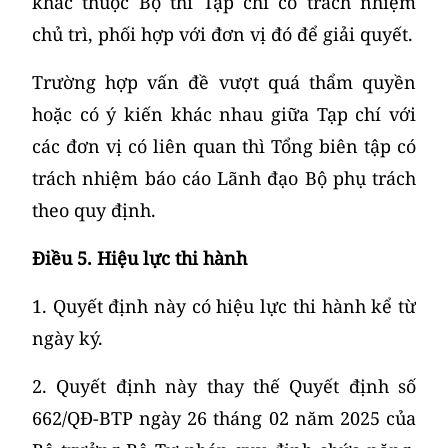
khác thuộc Bộ thì Tạp chí có trách nhiệm
chủ trì, phối hợp với đơn vị đó để giải quyết.
Trường hợp vấn đề vượt quá thẩm quyền
hoặc có ý kiến khác nhau giữa Tạp chí với
các đơn vị có liên quan thì Tổng biên tập có
trách nhiệm báo cáo Lãnh đạo Bộ phụ trách
theo quy định.
Điều 5. Hiệu lực thi hành
1. Quyết định này có hiệu lực thi hành kể từ
ngày ký.
2. Quyết định này thay thế Quyết định số
662/QĐ-BTP ngày 26 tháng 02 năm 2025 của