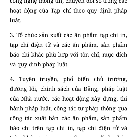
công nghệ thông tin, chuyển đổi số trong các
hoạt động của Tạp chí theo quy định pháp
luật.
3. Tổ chức sản xuất các ấn phẩm tạp chí in,
tạp chí điện tử và các ấn phẩm, sản phẩm
báo chí khác phù hợp với tôn chỉ, mục đích
và quy định pháp luật.
4. Tuyên truyền, phổ biến chủ trương,
đường lối, chính sách của Đảng, pháp luật
của Nhà nước, các hoạt động xây dựng, thi
hành pháp luật, công tác tư pháp thông qua
công tác xuất bản các ấn phẩm, sản phẩm
báo chí trên tạp chí in, tạp chí điện tử và