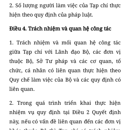
2. Số lượng người làm việc của Tạp chí thực
hiện theo quy định của pháp luật.
Điều 4. Trách nhiệm và quan hệ công tác
1. Trách nhiệm và mối quan hệ công tác
giữa Tạp chí với Lãnh đạo Bộ, các đơn vị
thuộc Bộ, Sở Tư pháp và các cơ quan, tổ
chức, cá nhân có liên quan thực hiện theo
Quy chế làm việc của Bộ và các quy định có
liên quan.
2. Trong quá trình triển khai thực hiện
nhiệm vụ quy định tại Điều 2 Quyết định
này, nếu có vấn đề liên quan đến các đơn vị