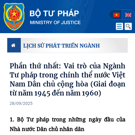
LỊCH SỬ PHÁT TRIỂN NGÀNH
Phần thứ nhất: Vai trò của Ngành
Tư pháp trong chính thể nước Việt
Nam Dân chủ cộng hòa (Giai đoạn
từ năm 1945 đến năm 1960)
28/09/2025
1. Bộ Tư pháp trong những ngày đầu của
Nhà nước Dân chủ nhân dân