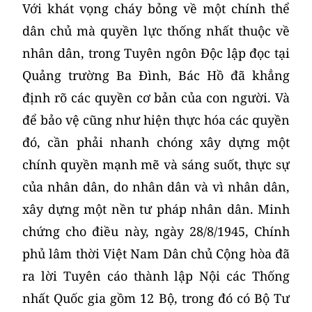
Với khát vọng cháy bỏng về một chính thể
dân chủ mà quyền lực thống nhất thuộc về
nhân dân, trong Tuyên ngôn Độc lập đọc tại
Quảng trường Ba Đình, Bác Hồ đã khẳng
định rõ các quyền cơ bản của con người. Và
để bảo vệ cũng như hiện thực hóa các quyền
đó, cần phải nhanh chóng xây dựng một
chính quyền mạnh mẽ và sáng suốt, thực sự
của nhân dân, do nhân dân và vì nhân dân,
xây dựng một nền tư pháp nhân dân. Minh
chứng cho điều này, ngày 28/8/1945, Chính
phủ lâm thời Việt Nam Dân chủ Cộng hòa đã
ra lời Tuyên cáo thành lập Nội các Thống
nhất Quốc gia gồm 12 Bộ, trong đó có Bộ Tư