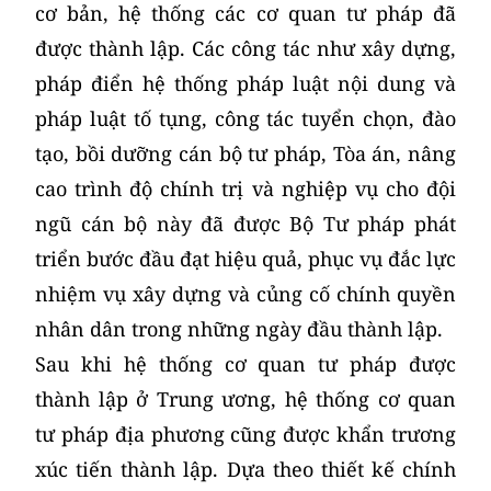
cơ bản, hệ thống các cơ quan tư pháp đã
được thành lập. Các công tác như xây dựng,
pháp điển hệ thống pháp luật nội dung và
pháp luật tố tụng, công tác tuyển chọn, đào
tạo, bồi dưỡng cán bộ tư pháp, Tòa án, nâng
cao trình độ chính trị và nghiệp vụ cho đội
ngũ cán bộ này đã được Bộ Tư pháp phát
triển bước đầu đạt hiệu quả, phục vụ đắc lực
nhiệm vụ xây dựng và củng cố chính quyền
nhân dân trong những ngày đầu thành lập.
Sau khi hệ thống cơ quan tư pháp được
thành lập ở Trung ương, hệ thống cơ quan
tư pháp địa phương cũng được khẩn trương
xúc tiến thành lập. Dựa theo thiết kế chính