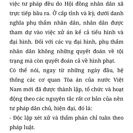
việc tư pháp đều do Hội đồng nhân dân xã
trực tiếp bầu ra. Ở cấp tỉnh và kỳ, dưới danh
nghĩa phụ thẩm nhân dân, nhân dân được
tham dự vào việc xử án kể cả tiểu hình và
đại hình. Đối với các vụ đại hình, phụ thẩm
nhân dân không những quyết đoán về tội
trạng mà còn quyết đoán cả về hình phạt.
Có thể nói, ngay từ những ngày đầu, hệ
thống các cơ quan Tòa án của nước Việt
Nam mới đã được thành lập, tổ chức và hoạt
động theo các nguyên tắc rất cơ bản của nền
tư pháp dân chủ, hiện đại, đó là:
- Độc lập xét xử và thẩm phán chỉ tuân theo
pháp luật.