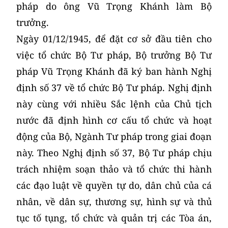
pháp do ông Vũ Trọng Khánh làm Bộ
trưởng.
Ngày 01/12/1945, để đặt cơ sở đầu tiên cho
việc tổ chức Bộ Tư pháp, Bộ trưởng Bộ Tư
pháp Vũ Trọng Khánh đã ký ban hành Nghị
định số 37 về tổ chức Bộ Tư pháp. Nghị định
này cùng với nhiều Sắc lệnh của Chủ tịch
nước đã định hình cơ cấu tổ chức và hoạt
động của Bộ, Ngành Tư pháp trong giai đoạn
này. Theo Nghị định số 37, Bộ Tư pháp chịu
trách nhiệm soạn thảo và tổ chức thi hành
các đạo luật về quyền tự do, dân chủ của cá
nhân, về dân sự, thương sự, hình sự và thủ
tục tố tụng, tổ chức và quản trị các Tòa án,