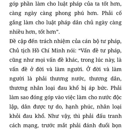
góp phần làm cho luật pháp của ta tốt hơn,
càng ngày càng phong phú hơn. Phải cố
gắng làm cho luật pháp dân chủ ngày càng
nhiều hơn, tốt hơn”.
Đề cập đến trách nhiệm của cán bộ tư pháp,
Chủ tịch Hồ Chí Minh nói: “Vấn đề tư pháp,
cũng như mọi vấn đề khác, trong lúc này, là
vấn đề ở đời và làm người. Ở đời và làm
người là phải thương nước, thương dân,
thương nhân loại đau khổ bị áp bức. Phải
làm sao đóng góp vào việc làm cho nước độc
lập, dân được tự do, hạnh phúc, nhân loại
khỏi đau khổ. Như vậy, thì phải đấu tranh
cách mạng, trước mắt phải đánh đuổi bọn