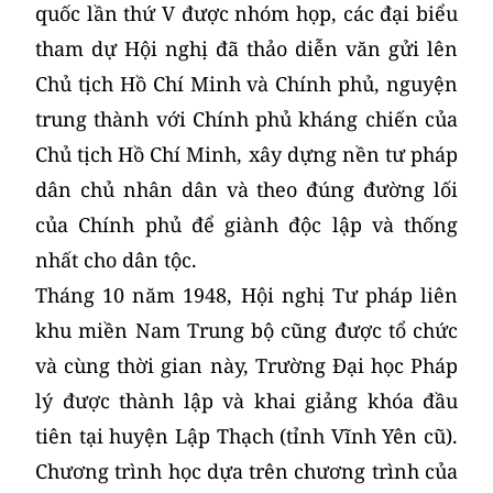
quốc lần thứ V được nhóm họp, các đại biểu
tham dự Hội nghị đã thảo diễn văn gửi lên
Chủ tịch Hồ Chí Minh và Chính phủ, nguyện
trung thành với Chính phủ kháng chiến của
Chủ tịch Hồ Chí Minh, xây dựng nền tư pháp
dân chủ nhân dân và theo đúng đường lối
của Chính phủ để giành độc lập và thống
nhất cho dân tộc.
Tháng 10 năm 1948, Hội nghị Tư pháp liên
khu miền Nam Trung bộ cũng được tổ chức
và cùng thời gian này, Trường Đại học Pháp
lý được thành lập và khai giảng khóa đầu
tiên tại huyện Lập Thạch (tỉnh Vĩnh Yên cũ).
Chương trình học dựa trên chương trình của