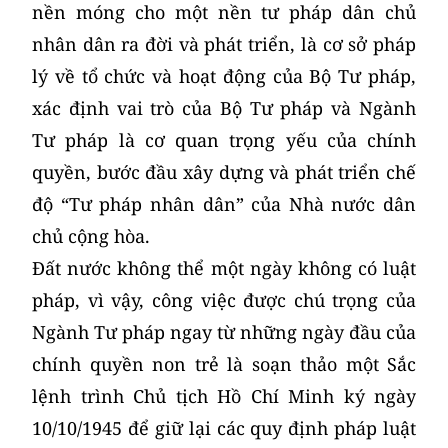
nền móng cho một nền tư pháp dân chủ
nhân dân ra đời và phát triển, là cơ sở pháp
lý về tổ chức và hoạt động của Bộ Tư pháp,
xác định vai trò của Bộ Tư pháp và Ngành
Tư pháp là cơ quan trọng yếu của chính
quyền, bước đầu xây dựng và phát triển chế
độ “Tư pháp nhân dân” của Nhà nước dân
chủ cộng hòa.
Đất nước không thể một ngày không có luật
pháp, vì vậy, công việc được chú trọng của
Ngành Tư pháp ngay từ những ngày đầu của
chính quyền non trẻ là soạn thảo một Sắc
lệnh trình Chủ tịch Hồ Chí Minh ký ngày
10/10/1945 để giữ lại các quy định pháp luật