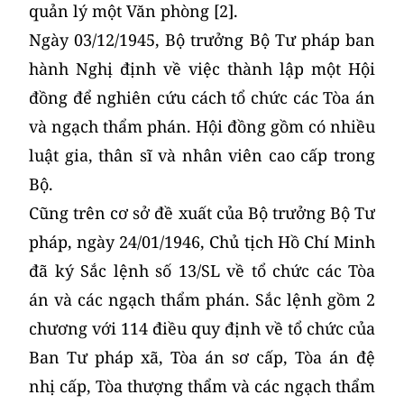
quản lý một Văn phòng [2].
Ngày 03/12/1945, Bộ trưởng Bộ Tư pháp ban
hành Nghị định về việc thành lập một Hội
đồng để nghiên cứu cách tổ chức các Tòa án
và ngạch thẩm phán. Hội đồng gồm có nhiều
luật gia, thân sĩ và nhân viên cao cấp trong
Bộ.
Cũng trên cơ sở đề xuất của Bộ trưởng Bộ Tư
pháp, ngày 24/01/1946, Chủ tịch Hồ Chí Minh
đã ký Sắc lệnh số 13/SL về tổ chức các Tòa
án và các ngạch thẩm phán. Sắc lệnh gồm 2
chương với 114 điều quy định về tổ chức của
Ban Tư pháp xã, Tòa án sơ cấp, Tòa án đệ
nhị cấp, Tòa thượng thẩm và các ngạch thẩm