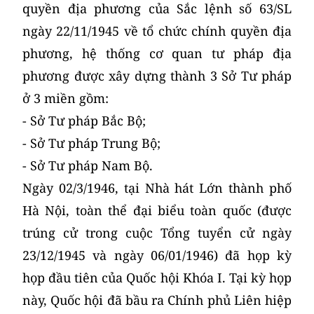
quyền địa phương của Sắc lệnh số 63/SL
ngày 22/11/1945 về tổ chức chính quyền địa
phương, hệ thống cơ quan tư pháp địa
phương được xây dựng thành 3 Sở Tư pháp
ở 3 miền gồm:
- Sở Tư pháp Bắc Bộ;
- Sở Tư pháp Trung Bộ;
- Sở Tư pháp Nam Bộ.
Ngày 02/3/1946, tại Nhà hát Lớn thành phố
Hà Nội, toàn thể đại biểu toàn quốc (được
trúng cử trong cuộc Tổng tuyển cử ngày
23/12/1945 và ngày 06/01/1946) đã họp kỳ
họp đầu tiên của Quốc hội Khóa I. Tại kỳ họp
này, Quốc hội đã bầu ra Chính phủ Liên hiệp