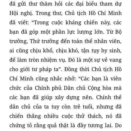
đã gửi thư thăm hỏi các đại biểu tham dự
Hội nghị. Trong thư, Chủ tịch Hồ Chí Minh
đã viết: “Trong cuộc kháng chiến này, các
bạn đã góp một phần lực lượng lớn. Từ Bộ
trưởng, Thứ trưởng đến toàn thể nhân viên,
ai cũng chịu khổ, chịu khó, tận tụy hy sinh,
để làm tròn nhiệm vụ. Đó là một sự vẻ vang
cho giới tư pháp ta”. Đồng thời Chủ tịch Hồ
Chí Minh cũng nhắc nhở: “Các bạn là viên
chức của Chính phủ Dân chủ Cộng hòa mà
các bạn đã giúp xây dựng nên. Chính thể
dân chủ của ta tuy còn trẻ tuổi, nhưng đã
chiến thắng nhiều cuộc thử thách, nó đã
chứng tỏ rằng quả thật là đầy tương lai. Do