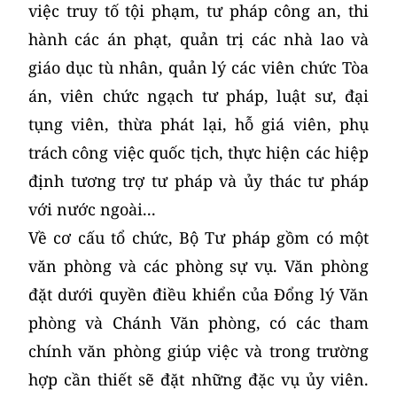
việc truy tố tội phạm, tư pháp công an, thi
hành các án phạt, quản trị các nhà lao và
giáo dục tù nhân, quản lý các viên chức Tòa
án, viên chức ngạch tư pháp, luật sư, đại
tụng viên, thừa phát lại, hỗ giá viên, phụ
trách công việc quốc tịch, thực hiện các hiệp
định tương trợ tư pháp và ủy thác tư pháp
với nước ngoài...
Về cơ cấu tổ chức, Bộ Tư pháp gồm có một
văn phòng và các phòng sự vụ. Văn phòng
đặt dưới quyền điều khiển của Đổng lý Văn
phòng và Chánh Văn phòng, có các tham
chính văn phòng giúp việc và trong trường
hợp cần thiết sẽ đặt những đặc vụ ủy viên.