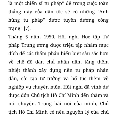
là một chiến sĩ tư pháp” để trong cuộc toàn
thắng này của dân tộc sẽ có những “Anh
hùng tư pháp” được tuyên dương công
trạng” [7].
Tháng 5 năm 1950, Hội nghị Học tập Tư
pháp Trung ương được triệu tập nhằm mục
đích để các thẩm phán hiểu biết sâu sắc hơn
về chế độ dân chủ nhân dân, tăng thêm
nhiệt thành xây dựng nền tư pháp nhân
dân, cải tạo tư tưởng và bổ túc thêm về
nghiệp vụ chuyên môn. Hội nghị đã vinh dự
được đón Chủ tịch Hồ Chí Minh đến thăm và
nói chuyện. Trong bài nói của mình, Chủ
tịch Hồ Chí Minh có nêu nguyên lý của chủ