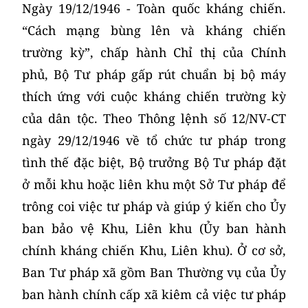
Ngày 19/12/1946 - Toàn quốc kháng chiến.
“Cách mạng bùng lên và kháng chiến
trường kỳ”, chấp hành Chỉ thị của Chính
phủ, Bộ Tư pháp gấp rút chuẩn bị bộ máy
thích ứng với cuộc kháng chiến trường kỳ
của dân tộc. Theo Thông lệnh số 12/NV-CT
ngày 29/12/1946 về tổ chức tư pháp trong
tình thế đặc biệt, Bộ trưởng Bộ Tư pháp đặt
ở mỗi khu hoặc liên khu một Sở Tư pháp để
trông coi việc tư pháp và giúp ý kiến cho Ủy
ban bảo vệ Khu, Liên khu (Ủy ban hành
chính kháng chiến Khu, Liên khu). Ở cơ sở,
Ban Tư pháp xã gồm Ban Thường vụ của Ủy
ban hành chính cấp xã kiêm cả việc tư pháp