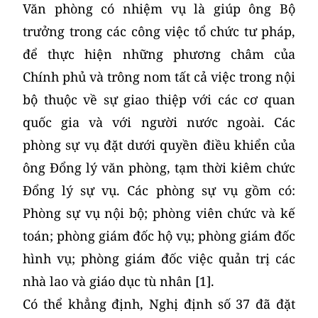
Văn phòng có nhiệm vụ là giúp ông Bộ
trưởng trong các công việc tổ chức tư pháp,
để thực hiện những phương châm của
Chính phủ và trông nom tất cả việc trong nội
bộ thuộc về sự giao thiệp với các cơ quan
quốc gia và với người nước ngoài. Các
phòng sự vụ đặt dưới quyền điều khiển của
ông Đổng lý văn phòng, tạm thời kiêm chức
Đổng lý sự vụ. Các phòng sự vụ gồm có:
Phòng sự vụ nội bộ; phòng viên chức và kế
toán; phòng giám đốc hộ vụ; phòng giám đốc
hình vụ; phòng giám đốc việc quản trị các
nhà lao và giáo dục tù nhân [1].
Có thể khẳng định, Nghị định số 37 đã đặt