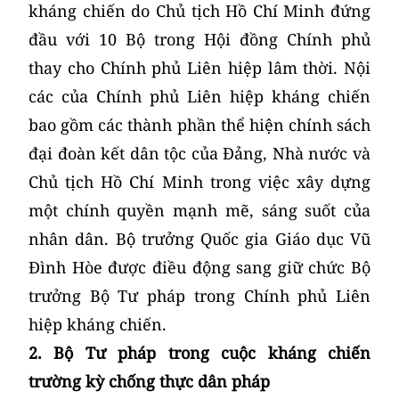
kháng chiến do Chủ tịch Hồ Chí Minh đứng
đầu với 10 Bộ trong Hội đồng Chính phủ
thay cho Chính phủ Liên hiệp lâm thời. Nội
các của Chính phủ Liên hiệp kháng chiến
bao gồm các thành phần thể hiện chính sách
đại đoàn kết dân tộc của Đảng, Nhà nước và
Chủ tịch Hồ Chí Minh trong việc xây dựng
một chính quyền mạnh mẽ, sáng suốt của
nhân dân. Bộ trưởng Quốc gia Giáo dục Vũ
Đình Hòe được điều động sang giữ chức Bộ
trưởng Bộ Tư pháp trong Chính phủ Liên
hiệp kháng chiến.
2. Bộ Tư pháp trong cuộc kháng chiến
trường kỳ chống thực dân pháp