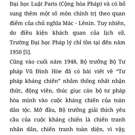
Đại học Luật Paris (Cộng hòa Pháp) và có bổ
sung thêm một số môn chính trị theo quan
điểm của chủ nghĩa Mác - Lênin. Tuy nhiên,
do điều kiện khách quan của lịch sử,
Trường Đại học Pháp lý chỉ tồn tại đến năm
1950 [5].
Cũng vào cuối năm 1948, Bộ trưởng Bộ Tư
pháp Vũ Đình Hòe đã có bài viết về “Tư
pháp kháng chiến” nhằm thống nhất nhận
thức, động viên, thúc giục cán bộ tư pháp
hòa mình vào cuộc kháng chiến của toàn
dân tộc. Mở đầu, Bộ trưởng giải thích yêu
cầu của cuộc kháng chiến là chiến tranh
nhân dân, chiến tranh toàn diện, vì vậy,