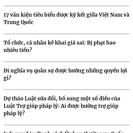
17 văn kiện tiêu biểu được ký kết giữa Việt Nam và
Trung Quốc
Tổ chức, cá nhân kê khai giá sai: Bị phạt bao
nhiêu tiền?
Đi nghĩa vụ quân sự được hưởng những quyền lợi
gì?
Dự thảo Luật sửa đổi, bố sung một số điều của
Luật Trợ giúp pháp lý: Ai được hưởng trợ giúp
pháp lý?