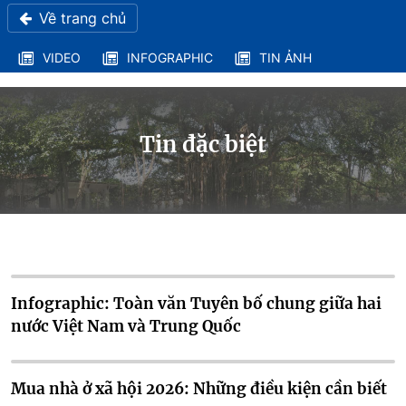
Về trang chủ
VIDEO
INFOGRAPHIC
TIN ẢNH
Tin đặc biệt
Infographic: Toàn văn Tuyên bố chung giữa hai
nước Việt Nam và Trung Quốc
Mua nhà ở xã hội 2026: Những điều kiện cần biết