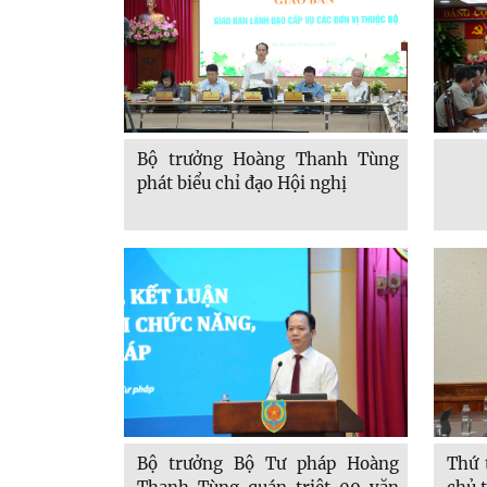
Bộ trưởng Hoàng Thanh Tùng
phát biểu chỉ đạo Hội nghị
Thứ 
Bộ trưởng Bộ Tư pháp Hoàng