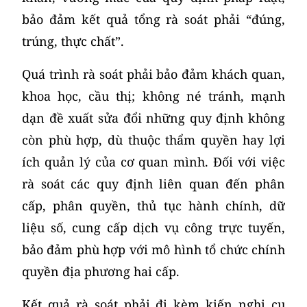
bảo đảm kết quả tổng rà soát phải “đúng,
trúng, thực chất”.
Quá trình rà soát phải bảo đảm khách quan,
khoa học, cầu thị; không né tránh, mạnh
dạn đề xuất sửa đổi những quy định không
còn phù hợp, dù thuộc thẩm quyền hay lợi
ích quản lý của cơ quan mình. Đối với việc
rà soát các quy định liên quan đến phân
cấp, phân quyền, thủ tục hành chính, dữ
liệu số, cung cấp dịch vụ công trực tuyến,
bảo đảm phù hợp với mô hình tổ chức chính
quyền địa phương hai cấp.
Kết quả rà soát phải đi kèm kiến nghị cụ