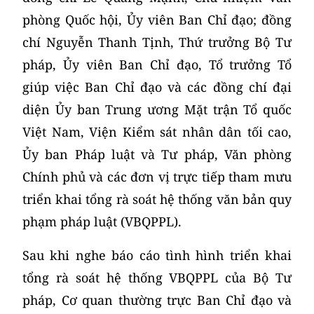
phòng Quốc hội, Ủy viên Ban Chỉ đạo; đồng
chí Nguyễn Thanh Tịnh, Thứ trưởng Bộ Tư
pháp, Ủy viên Ban Chỉ đạo, Tổ trưởng Tổ
giúp việc Ban Chỉ đạo và các đồng chí đại
diện Ủy ban Trung ương Mặt trận Tổ quốc
Việt Nam, Viện Kiểm sát nhân dân tối cao,
Ủy ban Pháp luật và Tư pháp, Văn phòng
Chính phủ và các đơn vị trực tiếp tham mưu
triển khai tổng rà soát hệ thống văn bản quy
phạm pháp luật (VBQPPL).
Sau khi nghe báo cáo tình hình triển khai
tổng rà soát hệ thống VBQPPL của Bộ Tư
pháp, Cơ quan thường trực Ban Chỉ đạo và