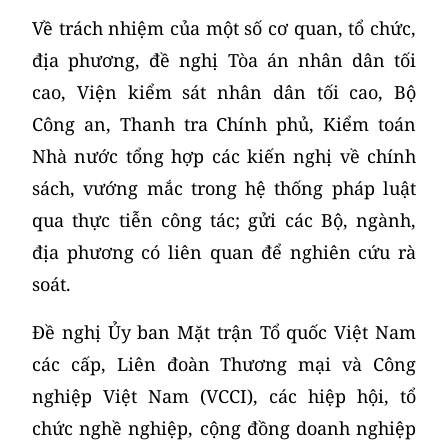
Về trách nhiệm của một số cơ quan, tổ chức,
địa phương, đề nghị Tòa án nhân dân tối
cao, Viện kiểm sát nhân dân tối cao, Bộ
Công an, Thanh tra Chính phủ, Kiểm toán
Nhà nước tổng hợp các kiến nghị về chính
sách, vướng mắc trong hệ thống pháp luật
qua thực tiễn công tác; gửi các Bộ, ngành,
địa phương có liên quan để nghiên cứu rà
soát.
Đề nghị Ủy ban Mặt trận Tổ quốc Việt Nam
các cấp, Liên đoàn Thương mại và Công
nghiệp Việt Nam (VCCI), các hiệp hội, tổ
chức nghề nghiệp, cộng đồng doanh nghiệp