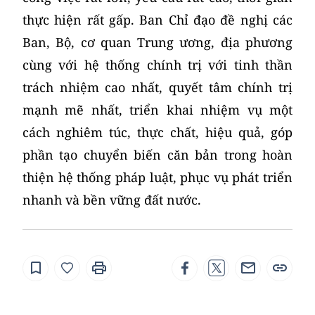
thực hiện rất gấp. Ban Chỉ đạo đề nghị các
Ban, Bộ, cơ quan Trung ương, địa phương
cùng với hệ thống chính trị với tinh thần
trách nhiệm cao nhất, quyết tâm chính trị
mạnh mẽ nhất, triển khai nhiệm vụ một
cách nghiêm túc, thực chất, hiệu quả, góp
phần tạo chuyển biến căn bản trong hoàn
thiện hệ thống pháp luật, phục vụ phát triển
nhanh và bền vững đất nước.