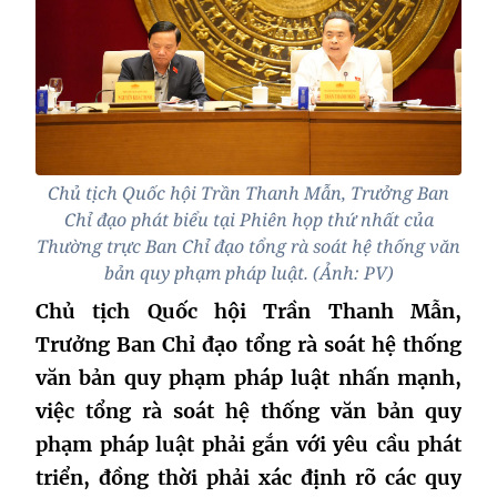
Chủ tịch Quốc hội Trần Thanh Mẫn, Trưởng Ban
Chỉ đạo phát biểu tại Phiên họp thứ nhất của
Thường trực Ban Chỉ đạo tổng rà soát hệ thống văn
bản quy phạm pháp luật. (Ảnh: PV)
Chủ tịch Quốc hội Trần Thanh Mẫn,
Trưởng Ban Chỉ đạo tổng rà soát hệ thống
văn bản quy phạm pháp luật nhấn mạnh,
việc tổng rà soát hệ thống văn bản quy
phạm pháp luật phải gắn với yêu cầu phát
triển, đồng thời phải xác định rõ các quy