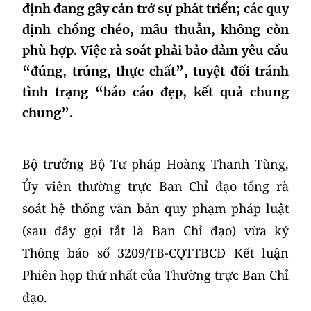
định đang gây cản trở sự phát triển; các quy
định chồng chéo, mâu thuẫn, không còn
phù hợp. Việc rà soát phải bảo đảm yêu cầu
“đúng, trúng, thực chất”, tuyệt đối tránh
tình trạng “báo cáo đẹp, kết quả chung
chung”.
​Bộ trưởng Bộ Tư pháp Hoàng Thanh Tùng,
Ủy viên thường trực Ban Chỉ đạo tổng rà
soát hệ thống văn bản quy phạm pháp luật
(sau đây gọi tắt là Ban Chỉ đạo) vừa ký
Thông báo số 3209/TB-CQTTBCĐ Kết luận
Phiên họp thứ nhất của Thường trực Ban Chỉ
đạo.