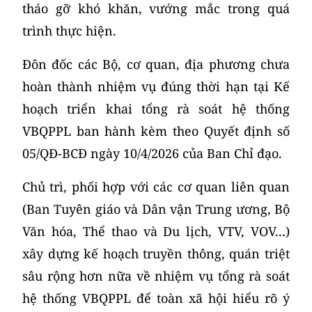
tháo gỡ khó khăn, vướng mắc trong quá
trình thực hiện.
Đôn đốc các Bộ, cơ quan, địa phương chưa
hoàn thành nhiệm vụ đúng thời hạn tại Kế
hoạch triển khai tổng rà soát hệ thống
VBQPPL ban hành kèm theo Quyết định số
05/QĐ-BCĐ ngày 10/4/2026 của Ban Chỉ đạo.
Chủ trì, phối hợp với các cơ quan liên quan
(Ban Tuyên giáo và Dân vận Trung ương, Bộ
Văn hóa, Thể thao và Du lịch, VTV, VOV...)
xây dựng kế hoạch truyền thông, quán triệt
sâu rộng hơn nữa về nhiệm vụ tổng rà soát
hệ thống VBQPPL để toàn xã hội hiểu rõ ý