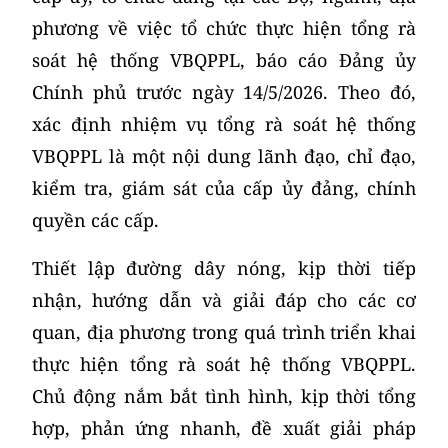
phương về việc tổ chức thực hiện tổng rà
soát hệ thống VBQPPL, báo cáo Đảng ủy
Chính phủ trước ngày 14/5/2026. Theo đó,
xác định nhiệm vụ tổng rà soát hệ thống
VBQPPL là một nội dung lãnh đạo, chỉ đạo,
kiểm tra, giám sát của cấp ủy đảng, chính
quyền các cấp.
Thiết lập đường dây nóng, kịp thời tiếp
nhận, hướng dẫn và giải đáp cho các cơ
quan, địa phương trong quá trình triển khai
thực hiện tổng rà soát hệ thống VBQPPL.
Chủ động nắm bắt tình hình, kịp thời tổng
hợp, phản ứng nhanh, đề xuất giải pháp