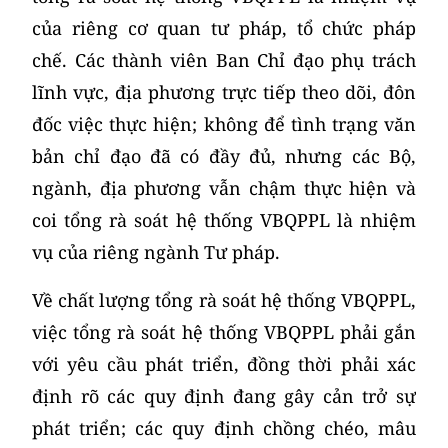
của riêng cơ quan tư pháp, tổ chức pháp
chế. Các thành viên Ban Chỉ đạo phụ trách
lĩnh vực, địa phương trực tiếp theo dõi, đôn
đốc việc thực hiện; không để tình trạng văn
bản chỉ đạo đã có đầy đủ, nhưng các Bộ,
ngành, địa phương vẫn chậm thực hiện và
coi tổng rà soát hệ thống VBQPPL là nhiệm
vụ của riêng ngành Tư pháp.
Về chất lượng tổng rà soát hệ thống VBQPPL,
việc tổng rà soát hệ thống VBQPPL phải gắn
với yêu cầu phát triển, đồng thời phải xác
định rõ các quy định đang gây cản trở sự
phát triển; các quy định chồng chéo, mâu