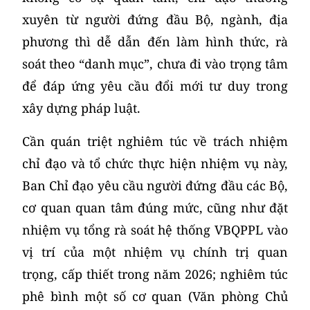
xuyên từ người đứng đầu Bộ, ngành, địa
phương thì dễ dẫn đến làm hình thức, rà
soát theo “danh mục”, chưa đi vào trọng tâm
để đáp ứng yêu cầu đổi mới tư duy trong
xây dựng pháp luật.
Cần quán triệt nghiêm túc về trách nhiệm
chỉ đạo và tổ chức thực hiện nhiệm vụ này,
Ban Chỉ đạo yêu cầu người đứng đầu các Bộ,
cơ quan quan tâm đúng mức, cũng như đặt
nhiệm vụ tổng rà soát hệ thống VBQPPL vào
vị trí của một nhiệm vụ chính trị quan
trọng, cấp thiết trong năm 2026; nghiêm túc
phê bình một số cơ quan (Văn phòng Chủ