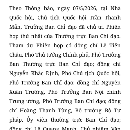
Theo Thông báo, ngày 07/5/2026, tại Nhà
Quốc hội, Chủ tịch Quốc hội Trần Thanh
Mẫn, Trưởng Ban Chỉ đạo đã chủ trì Phiên
họp thứ nhất của Thường trực Ban Chỉ đạo.
Tham dự Phiên họp có đồng chí Lê Tiến
Châu, Phó Thủ tướng Chính phủ, Phó Trưởng
Ban Thường trực Ban Chỉ đạo; đồng chí
Nguyễn Khắc Định, Phó Chủ tịch Quốc hội,
Phó Trưởng Ban Chỉ đạo; đồng chí Nguyễn
Xuân Trường, Phó Trưởng Ban Nội chính
Trung ương, Phó Trưởng Ban Chỉ đạo; đồng
chí Hoàng Thanh Tùng, Bộ trưởng Bộ Tư
pháp, Ủy viên thường trực Ban Chỉ đạo;
đồng chí Lê Quang Mạnh, Chủ nhiệm Văn