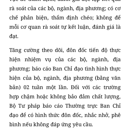
rà soát của các bộ, ngành, địa phương; có cơ
chế phản biện, thẩm định chéo; không để
mỗi cơ quan rà soát tự kết luận, đánh giá là
đạt.
Tăng cường theo dõi, đôn đốc tiến độ thực
hiện nhiệm vụ của các bộ, ngành, địa
phương; báo cáo Ban Chỉ đạo tình hình thực
hiện của bộ, ngành, địa phương (bằng văn
bản) 02 tuần một lần. Đối với các trường
hợp chậm hoặc không bảo đảm chất lượng,
Bộ Tư pháp báo cáo Thường trực Ban Chỉ
đạo để có hình thức đôn đốc, nhắc nhở, phê
bình nếu không đáp ứng yêu cầu.