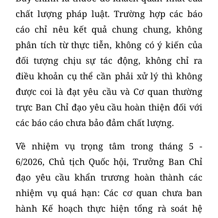
chất lượng pháp luật. Trường hợp các báo
cáo chỉ nêu kết quả chung chung, không
phân tích từ thực tiễn, không có ý kiến của
đối tượng chịu sự tác động, không chỉ ra
điều khoản cụ thể cần phải xử lý thì không
được coi là đạt yêu cầu và Cơ quan thường
trực Ban Chỉ đạo yêu cầu hoàn thiện đối với
các báo cáo chưa bảo đảm chất lượng.
Về nhiệm vụ trọng tâm trong tháng 5 -
6/2026, Chủ tịch Quốc hội, Trưởng Ban Chỉ
đạo yêu cầu khẩn trương hoàn thành các
nhiệm vụ quá hạn: Các cơ quan chưa ban
hành Kế hoạch thực hiện tổng rà soát hệ