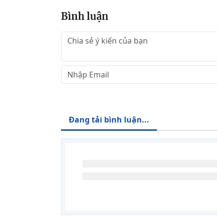
Bình luận
Đang tải bình luận...