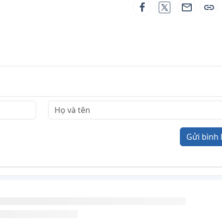
Gửi bình 