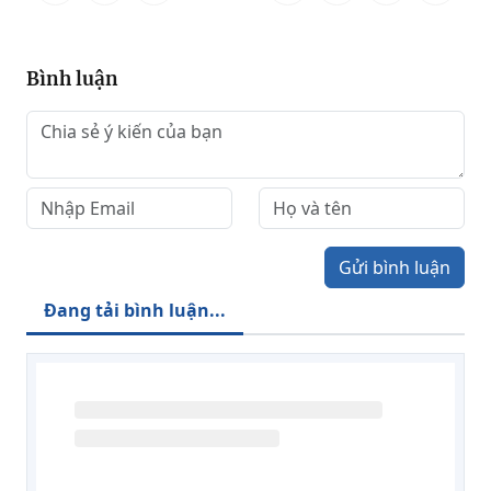
Bình luận
Gửi bình luận
Đang tải bình luận...