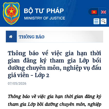
THÔNG BÁO
Thông báo về việc gia hạn thời
gian đăng ký tham gia Lớp bồi
dưỡng chuyên môn, nghiệp vụ đấu
giá viên - Lớp 2
07/05/2026
Thông báo về việc gia hạn thời gian đăng ký
tham gia Lớp bồi dưỡng chuyên môn, nghiệp