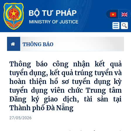
THÔNG BÁO
Thông báo công nhận kết quả
tuyển dụng, kết quả trúng tuyển và
hoàn thiện hồ sơ tuyển dụng kỳ
tuyển dụng viên chức Trung tâm
Đăng ký giao dịch, tài sản tại
Thành phố Đà Nẵng
27/05/2026