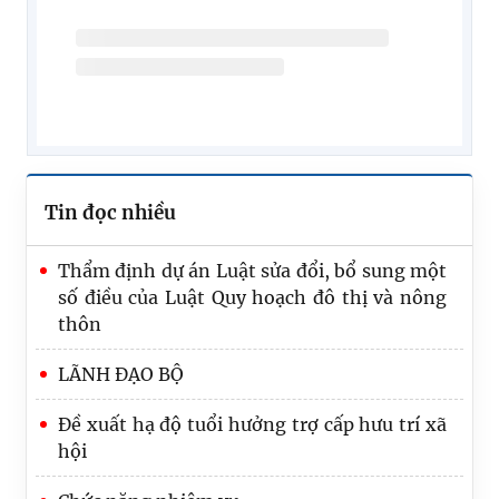
Tin đọc nhiều
Thẩm định dự án Luật sửa đổi, bổ sung một
số điều của Luật Quy hoạch đô thị và nông
thôn
LÃNH ĐẠO BỘ
Đề xuất hạ độ tuổi hưởng trợ cấp hưu trí xã
hội