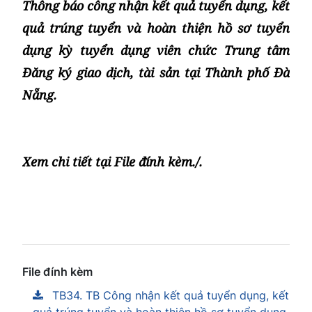
Thông báo công nhận kết quả tuyển dụng, kết
quả trúng tuyển và hoàn thiện hồ sơ tuyển
dụng kỳ tuyển dụng viên chức Trung tâm
Đăng ký giao dịch, tài sản tại Thành phố Đà
Nẵng.
Xem chi tiết tại File đính kèm./.
File đính kèm
TB34. TB Công nhận kết quả tuyển dụng, kết