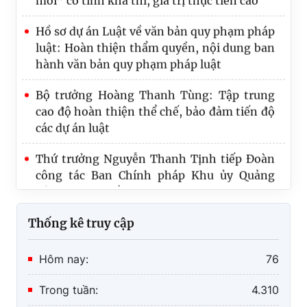
Hồ sơ dự án Luật về văn bản quy phạm pháp
luật: Hoàn thiện thẩm quyền, nội dung ban
hành văn bản quy phạm pháp luật
Bộ trưởng Hoàng Thanh Tùng: Tập trung
cao độ hoàn thiện thể chế, bảo đảm tiến độ
các dự án luật
Thứ trưởng Nguyễn Thanh Tịnh tiếp Đoàn
công tác Ban Chính pháp Khu ủy Quảng
Tây, Trung Quốc
Thống kê truy cập
Hôm nay:
76
Trong tuần:
4.310