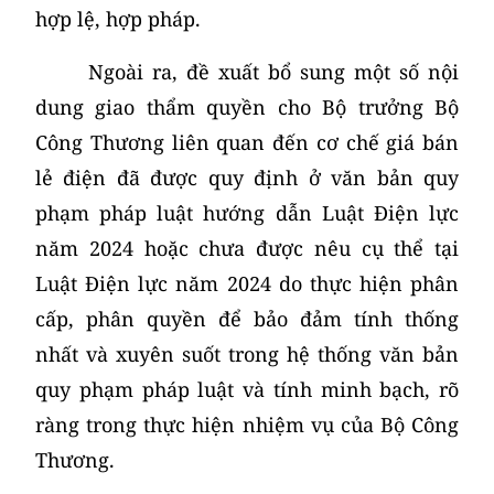
hợp lệ, hợp pháp.
Ngoài ra, đề xuất bổ sung một số nội
dung giao thẩm quyền cho Bộ trưởng Bộ
Công Thương liên quan đến cơ chế giá bán
lẻ điện đã được quy định ở văn bản quy
phạm pháp luật hướng dẫn Luật Điện lực
năm 2024 hoặc chưa được nêu cụ thể tại
Luật Điện lực năm 2024 do thực hiện phân
cấp, phân quyền để bảo đảm tính thống
nhất và xuyên suốt trong hệ thống văn bản
quy phạm pháp luật và tính minh bạch, rõ
ràng trong thực hiện nhiệm vụ của Bộ Công
Thương.