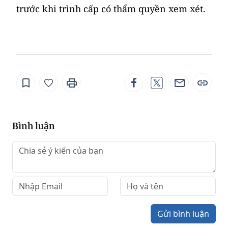
trước khi trình cấp có thẩm quyền xem xét.
Bình luận
Gửi bình luận