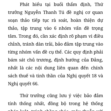
Phát biểu tại buổi thẩm định, Thứ
trưởng Nguyễn Thanh Tú đề nghị cơ quan
soạn thảo tiếp tục rà soát, hoàn thiện dự
thảo, tập trung vào 6 nhóm vấn đề trọng
tâm. Trong đó, cần xác định rõ phạm vi điều
chỉnh, tránh dàn trải, bảo đảm tập trung vào
từng nhóm vấn đề cụ thể. Các quy định phải
bám sát chủ trương, định hướng của Đảng,
nhất là các nội dung liên quan đến chính
sách thuế và tinh thần của Nghị quyết 18 và
Nghị quyết 66.
Thứ trưởng cũng lưu ý việc bảo đảm
tính thống nhất, đồng bộ trong hệ thống