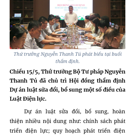
Thứ trưởng Nguyễn Thanh Tú phát biểu tại buổi
thẩm định.
Chiều 15/5, Thứ trưởng Bộ Tư pháp Nguyễn
Thanh Tú đã chủ trì Hội đồng thẩm định
Dự án luật sửa đổi, bổ sung một số điều của
Luật Điện lực.
Dự án luật sửa đổi, bổ sung, hoàn
thiện nhiều nội dung như: chính sách phát
triển điện lực; quy hoạch phát triển điện