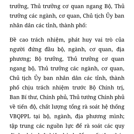
trưởng, Thủ trưởng cơ quan ngang Bộ, Thủ
trưởng các ngành, cơ quan, Chủ tịch Ủy ban
nhân dân các tỉnh, thành phố:
Đề cao trách nhiệm, phát huy vai trò của
người đứng đầu bộ, ngành, cơ quan, địa
phương; Bộ trưởng, Thủ trưởng cơ quan
ngang bộ, Thủ trưởng các ngành, cơ quan,
Chủ tịch Ủy ban nhân dân các tỉnh, thành
phố chịu trách nhiệm trước Bộ Chính trị,
Ban Bí thư, Chính phủ, Thủ tướng Chính phủ
về tiến độ, chất lượng tổng rà soát hệ thống
VBQPPL tại bộ, ngành, địa phương mình;
tập trung các nguồn lực để rà soát các quy