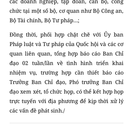
các doanh nghiệp, tập đoàn, cán bộ, công
chức tại một số bộ, cơ quan như Bộ Công an,
Bộ Tài chính, Bộ Tư pháp…;
Đồng thời, phối hợp chặt chẽ với Ủy ban
Pháp luật và Tư pháp của Quốc hội và các cơ
quan liên quan, tổng hợp báo cáo Ban Chỉ
đạo 02 tuần/lần về tình hình triển khai
nhiệm vụ, trường hợp cần thiết báo cáo
Trưởng Ban Chỉ đạo, Phó trưởng Ban Chỉ
đạo xem xét, tổ chức họp, có thể kết hợp họp
trực tuyến với địa phương để kịp thời xử lý
các vấn đề phát sinh./