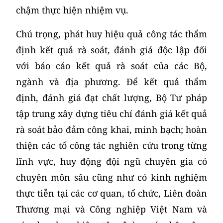
chậm thực hiện nhiệm vụ.
Chú trọng, phát huy hiệu quả công tác thẩm
định kết quả rà soát, đánh giá độc lập đối
với báo cáo kết quả rà soát của các Bộ,
ngành và địa phương. Để kết quả thẩm
định, đánh giá đạt chất lượng, Bộ Tư pháp
tập trung xây dựng tiêu chí đánh giá kết quả
rà soát bảo đảm công khai, minh bạch; hoàn
thiện các tổ công tác nghiên cứu trong từng
lĩnh vực, huy động đội ngũ chuyên gia có
chuyên môn sâu cũng như có kinh nghiệm
thực tiễn tại các cơ quan, tổ chức, Liên đoàn
Thương mại và Công nghiệp Việt Nam và