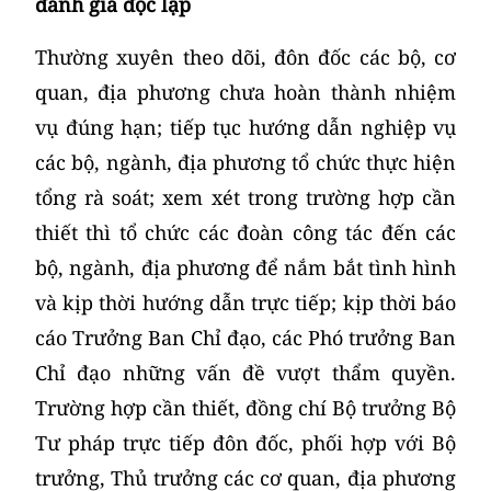
đánh giá độc lập
Thường xuyên theo dõi, đôn đốc các bộ, cơ
quan, địa phương chưa hoàn thành nhiệm
vụ đúng hạn; tiếp tục hướng dẫn nghiệp vụ
các bộ, ngành, địa phương tổ chức thực hiện
tổng rà soát; xem xét trong trường hợp cần
thiết thì tổ chức các đoàn công tác đến các
bộ, ngành, địa phương để nắm bắt tình hình
và kịp thời hướng dẫn trực tiếp; kịp thời báo
cáo Trưởng Ban Chỉ đạo, các Phó trưởng Ban
Chỉ đạo những vấn đề vượt thẩm quyền.
Trường hợp cần thiết, đồng chí Bộ trưởng Bộ
Tư pháp trực tiếp đôn đốc, phối hợp với Bộ
trưởng, Thủ trưởng các cơ quan, địa phương