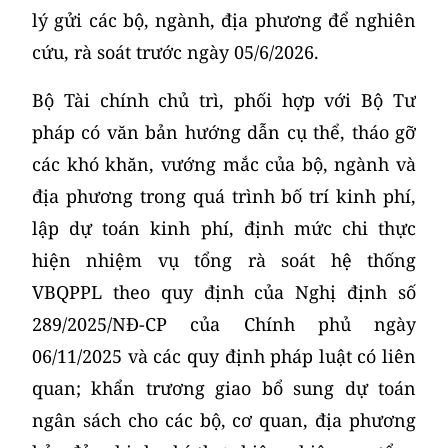
lý gửi các bộ, ngành, địa phương để nghiên
cứu, rà soát trước ngày 05/6/2026.
Bộ Tài chính chủ trì, phối hợp với Bộ Tư
pháp có văn bản hướng dẫn cụ thể, tháo gỡ
các khó khăn, vướng mắc của bộ, ngành và
địa phương trong quá trình bố trí kinh phí,
lập dự toán kinh phí, định mức chi thực
hiện nhiệm vụ tổng rà soát hệ thống
VBQPPL theo quy định của Nghị định số
289/2025/NĐ-CP của Chính phủ ngày
06/11/2025 và các quy định pháp luật có liên
quan; khẩn trương giao bổ sung dự toán
ngân sách cho các bộ, cơ quan, địa phương