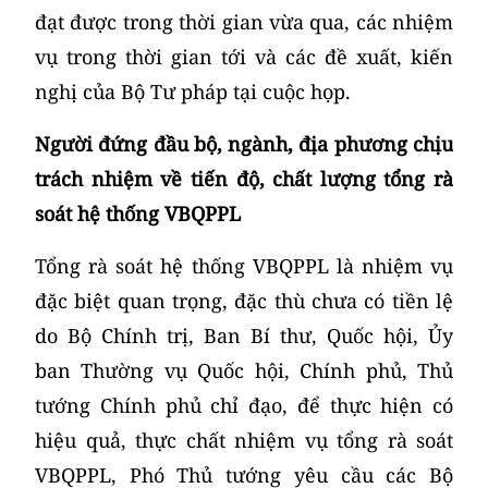
đạt được trong thời gian vừa qua, các nhiệm
vụ trong thời gian tới và các đề xuất, kiến
nghị của Bộ Tư pháp tại cuộc họp.
Người đứng đầu bộ, ngành, địa phương chịu
trách nhiệm về tiến độ, chất lượng tổng rà
soát hệ thống VBQPPL
Tổng rà soát hệ thống VBQPPL là nhiệm vụ
đặc biệt quan trọng, đặc thù chưa có tiền lệ
do Bộ Chính trị, Ban Bí thư, Quốc hội, Ủy
ban Thường vụ Quốc hội, Chính phủ, Thủ
tướng Chính phủ chỉ đạo, để thực hiện có
hiệu quả, thực chất nhiệm vụ tổng rà soát
VBQPPL, Phó Thủ tướng yêu cầu các Bộ