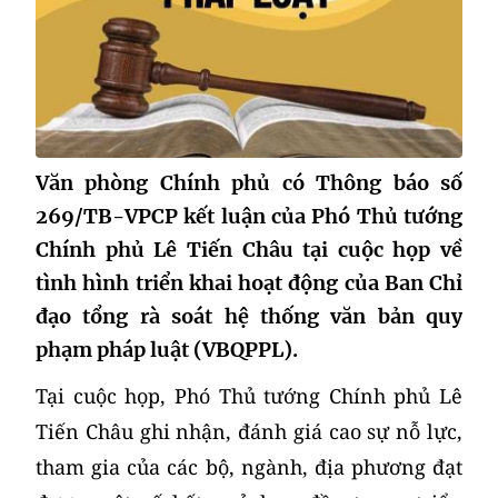
Văn phòng Chính phủ có Thông báo số
269/TB-VPCP kết luận của Phó Thủ tướng
Chính phủ Lê Tiến Châu tại cuộc họp về
tình hình triển khai hoạt động của Ban Chỉ
đạo tổng rà soát hệ thống văn bản quy
phạm pháp luật (VBQPPL).
Tại cuộc họp, Phó Thủ tướng Chính phủ Lê
Tiến Châu ghi nhận, đánh giá cao sự nỗ lực,
tham gia của các bộ, ngành, địa phương đạt