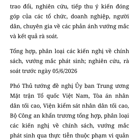
trao đổi, nghiên cứu, tiếp thu ý kiến đóng
góp của các tổ chức, doanh nghiệp, người
dân, chuyên gia về các phản ánh vướng mắc
và kết quả rà soát.
Tổng hợp, phân loại các kiến nghị về chính
sách, vướng mắc phát sinh; nghiên cứu, rà
soát trước ngày 05/6/2026
Phó Thủ tướng đề nghị Ủy ban Trung ương
Mặt trận Tổ quốc Việt Nam, Tòa án nhân
dân tối cao, Viện kiểm sát nhân dân tối cao,
Bộ Công an khẩn trương tổng hợp, phân loại
các kiến nghị về chính sách, vướng mắc
phát sinh qua thực tiễn thuộc phạm vi quản