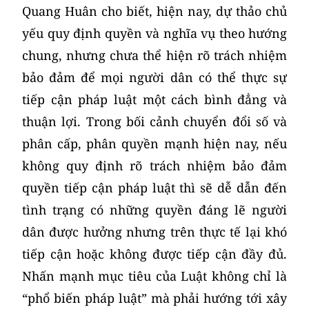
Quang Huân cho biết, hiện nay, dự thảo chủ
yếu quy định quyền và nghĩa vụ theo hướng
chung, nhưng chưa thể hiện rõ trách nhiệm
bảo đảm để mọi người dân có thể thực sự
tiếp cận pháp luật một cách bình đẳng và
thuận lợi. Trong bối cảnh chuyển đổi số và
phân cấp, phân quyền mạnh hiện nay, nếu
không quy định rõ trách nhiệm bảo đảm
quyền tiếp cận pháp luật thì sẽ dễ dẫn đến
tình trạng có những quyền đáng lẽ người
dân được hưởng nhưng trên thực tế lại khó
tiếp cận hoặc không được tiếp cận đầy đủ.
Nhấn mạnh mục tiêu của Luật không chỉ là
“phổ biến pháp luật” mà phải hướng tới xây