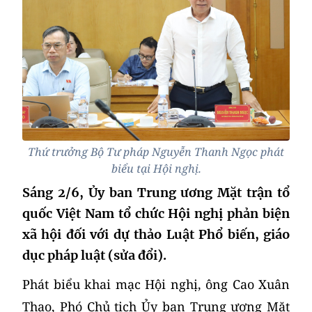
Thứ trưởng Bộ Tư pháp Nguyễn Thanh Ngọc phát
biểu tại Hội nghị.
Sáng 2/6, Ủy ban Trung ương Mặt trận tổ
quốc Việt Nam tổ chức Hội nghị phản biện
xã hội đối với dự thảo Luật Phổ biến, giáo
dục pháp luật (sửa đổi).
Phát biểu khai mạc Hội nghị, ông Cao Xuân
Thạo, Phó Chủ tịch Ủy ban Trung ương Mặt