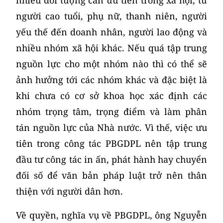
người cao tuổi, phụ nữ, thanh niên, người
yếu thế đến doanh nhân, người lao động và
nhiều nhóm xã hội khác. Nếu quá tập trung
nguồn lực cho một nhóm nào thì có thể sẽ
ảnh hưởng tới các nhóm khác và đặc biệt là
khi chưa có cơ sở khoa học xác định các
nhóm trọng tâm, trọng điểm và làm phân
tán nguồn lực của Nhà nước. Vì thế, việc ưu
tiên trong công tác PBGDPL nên tập trung
đầu tư công tác in ấn, phát hành hay chuyển
đối số để văn bản pháp luật trở nên thân
thiện với người dân hơn.
Về quyền, nghĩa vụ về PBGDPL, ông Nguyễn