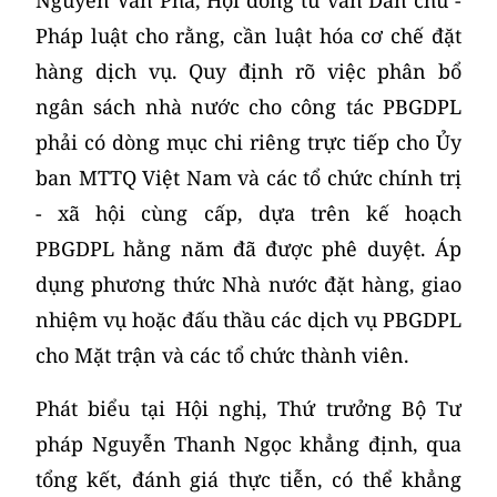
Pháp luật cho rằng, cần luật hóa cơ chế đặt
hàng dịch vụ. Quy định rõ việc phân bổ
ngân sách nhà nước cho công tác PBGDPL
phải có dòng mục chi riêng trực tiếp cho Ủy
ban MTTQ Việt Nam và các tổ chức chính trị
- xã hội cùng cấp, dựa trên kế hoạch
PBGDPL hằng năm đã được phê duyệt. Áp
dụng phương thức Nhà nước đặt hàng, giao
nhiệm vụ hoặc đấu thầu các dịch vụ PBGDPL
cho Mặt trận và các tổ chức thành viên.
Phát biểu tại Hội nghị, Thứ trưởng Bộ Tư
pháp Nguyễn Thanh Ngọc khẳng định, qua
tổng kết, đánh giá thực tiễn, có thể khẳng