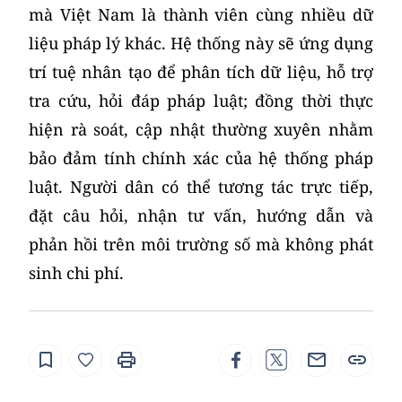
mà Việt Nam là thành viên cùng nhiều dữ
liệu pháp lý khác. Hệ thống này sẽ ứng dụng
trí tuệ nhân tạo để phân tích dữ liệu, hỗ trợ
tra cứu, hỏi đáp pháp luật; đồng thời thực
hiện rà soát, cập nhật thường xuyên nhằm
bảo đảm tính chính xác của hệ thống pháp
luật. Người dân có thể tương tác trực tiếp,
đặt câu hỏi, nhận tư vấn, hướng dẫn và
phản hồi trên môi trường số mà không phát
sinh chi phí.