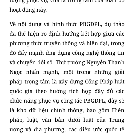
hoạt động này.
Về nội dung và hình thức PBGDPL, dự thảo
đã thể hiện rõ định hướng kết hợp giữa các
phương thức truyền thống và hiện đại, trong
đó đẩy mạnh ứng dụng công nghệ thông tin
và chuyển đổi số. Thứ trưởng Nguyễn Thanh
Ngọc nhấn mạnh, một trong những giải
pháp trọng tâm là xây dựng Cổng Pháp luật
quốc gia theo hướng tích hợp đầy đủ các
chức năng phục vụ công tác PBGDPL, đây sẽ
là kho dữ liệu chính thống, bao gồm Hiến
pháp, luật, văn bản dưới luật của Trung
ương và địa phương, các điều ước quốc tế