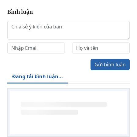
Bình luận
Gửi bình luận
Đang tải bình luận...