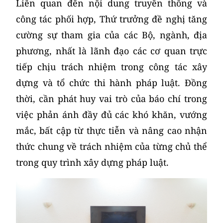
Liên quan đến nội dung truyền thông và
công tác phối hợp, Thứ trưởng đề nghị tăng
cường sự tham gia của các Bộ, ngành, địa
phương, nhất là lãnh đạo các cơ quan trực
tiếp chịu trách nhiệm trong công tác xây
dựng và tổ chức thi hành pháp luật. Đồng
thời, cần phát huy vai trò của báo chí trong
việc phản ánh đầy đủ các khó khăn, vướng
mắc, bất cập từ thực tiễn và nâng cao nhận
thức chung về trách nhiệm của từng chủ thể
trong quy trình xây dựng pháp luật.