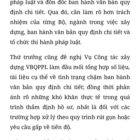
pháp luật và đôn đốc ban hành văn bản quy
định chi tiết. Qua đó, cần làm rõ hơn trách
nhiệm của từng Bộ, ngành trong việc xây
dựng, ban hành văn bản quy định chi tiết và
tổ chức thi hành pháp luật.
Thứ trưởng cũng đề nghị Vụ Công tác xây
dựng VBQPPL làm đầu mối tổng hợp số liệu,
tài liệu cụ thể về tình trạng chậm ban hành
văn bản quy định chi tiết; đồng thời phản
ánh rõ những khó khăn thực tế trong quá
trình thẩm định hồ sơ, nhất là đối với các
trường hợp xử lý theo quy trình rút gọn hoặc
yêu cầu gấp về tiến độ.