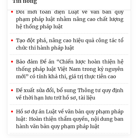
Tin nóng
Đổi mới toàn diện Luật về văn bản quy
phạm pháp luật nhằm nâng cao chất lượng
hệ thống pháp luật
Tạo đột phá, nâng cao hiệu quả công tác tổ
chức thi hành pháp luật
Bảo đảm Đề án “Chiến lược hoàn thiện hệ
thống pháp luật Việt Nam trong kỷ nguyên
mới” có tính khả thi, giá trị thực tiễn cao
Đề xuất sửa đổi, bổ sung Thông tư quy định
về thời hạn lưu trữ hồ sơ, tài liệu
Hồ sơ dự án Luật về văn bản quy phạm pháp
luật: Hoàn thiện thẩm quyền, nội dung ban
hành văn bản quy phạm pháp luật