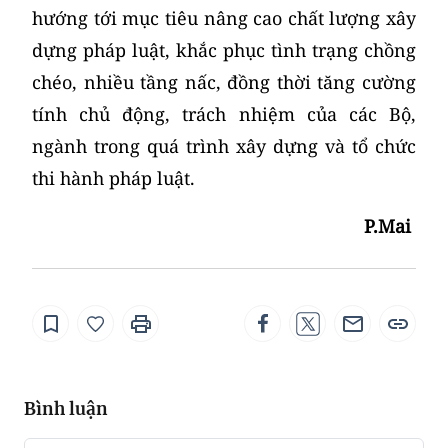
hướng tới mục tiêu nâng cao chất lượng xây
dựng pháp luật, khắc phục tình trạng chồng
chéo, nhiều tầng nấc, đồng thời tăng cường
tính chủ động, trách nhiệm của các Bộ,
ngành trong quá trình xây dựng và tổ chức
thi hành pháp luật.
P.Mai
Bình luận