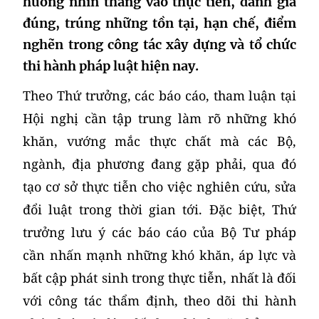
hướng nhìn thẳng vào thực tiễn, đánh giá
đúng, trúng những tồn tại, hạn chế, điểm
nghẽn trong công tác xây dựng và tổ chức
thi hành pháp luật hiện nay.
Theo Thứ trưởng, các báo cáo, tham luận tại
Hội nghị cần tập trung làm rõ những khó
khăn, vướng mắc thực chất mà các Bộ,
ngành, địa phương đang gặp phải, qua đó
tạo cơ sở thực tiễn cho việc nghiên cứu, sửa
đổi luật trong thời gian tới. Đặc biệt, Thứ
trưởng lưu ý các báo cáo của Bộ Tư pháp
cần nhấn mạnh những khó khăn, áp lực và
bất cập phát sinh trong thực tiễn, nhất là đối
với công tác thẩm định, theo dõi thi hành