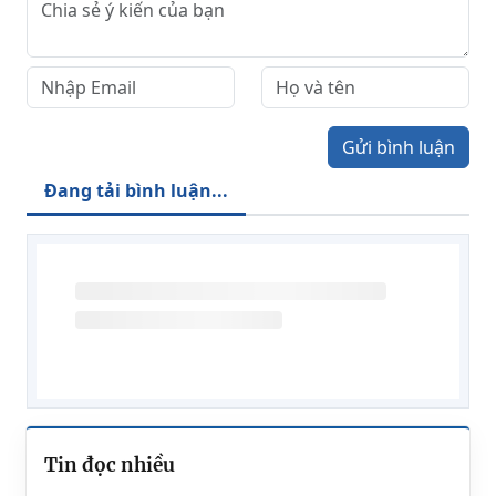
Gửi bình luận
Đang tải bình luận...
Tin đọc nhiều