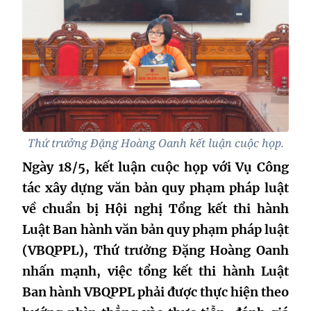
Thứ trưởng Đặng Hoàng Oanh kết luận cuộc họp.
Ngày 18/5, kết luận cuộc họp với Vụ Công
tác xây dựng văn bản quy phạm pháp luật
về chuẩn bị Hội nghị Tổng kết thi hành
Luật Ban hành văn bản quy phạm pháp luật
(VBQPPL), Thứ trưởng Đặng Hoàng Oanh
nhấn mạnh, việc tổng kết thi hành Luật
Ban hành VBQPPL phải được thực hiện theo