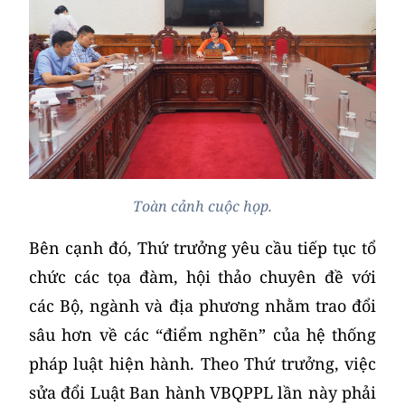
Toàn cảnh cuộc họp.
Bên cạnh đó, Thứ trưởng yêu cầu tiếp tục tổ
chức các tọa đàm, hội thảo chuyên đề với
các Bộ, ngành và địa phương nhằm trao đổi
sâu hơn về các “điểm nghẽn” của hệ thống
pháp luật hiện hành. Theo Thứ trưởng, việc
sửa đổi Luật Ban hành VBQPPL lần này phải