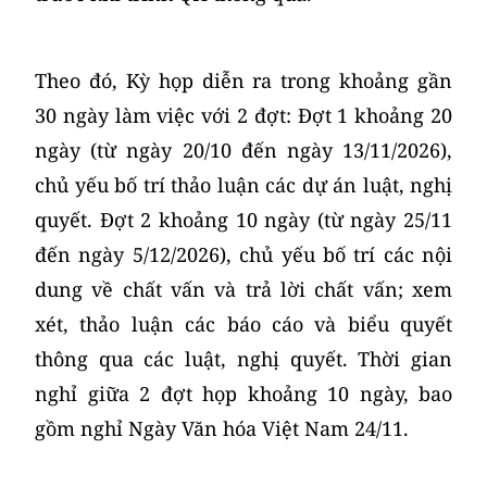
Theo đó, Kỳ họp diễn ra trong khoảng gần
30 ngày làm việc với 2 đợt: Đợt 1 khoảng 20
ngày (từ ngày 20/10 đến ngày 13/11/2026),
chủ yếu bố trí thảo luận các dự án luật, nghị
quyết. Đợt 2 khoảng 10 ngày (từ ngày 25/11
đến ngày 5/12/2026), chủ yếu bố trí các nội
dung về chất vấn và trả lời chất vấn; xem
xét, thảo luận các báo cáo và biểu quyết
thông qua các luật, nghị quyết. Thời gian
nghỉ giữa 2 đợt họp khoảng 10 ngày, bao
gồm nghỉ Ngày Văn hóa Việt Nam 24/11.