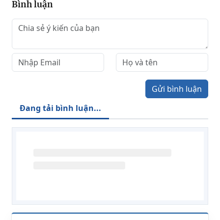
Bình luận
Gửi bình luận
Đang tải bình luận...