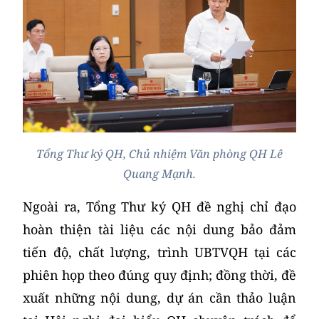
Tổng Thư ký QH, Chủ nhiệm Văn phòng QH Lê
Quang Mạnh.
Ngoài ra, Tổng Thư ký QH đề nghị chỉ đạo
hoàn thiện tài liệu các nội dung bảo đảm
tiến độ, chất lượng, trình UBTVQH tại các
phiên họp theo đúng quy định; đồng thời, đề
xuất những nội dung, dự án cần thảo luận