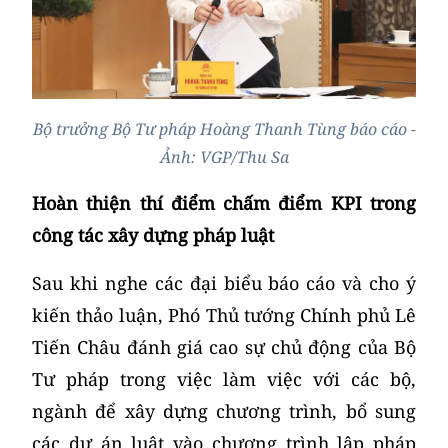
Bộ trưởng Bộ Tư pháp Hoàng Thanh Tùng báo cáo -
Ảnh: VGP/Thu Sa
Hoàn thiện thí điểm chấm điểm KPI trong
công tác xây dựng pháp luật
Sau khi nghe các đại biểu báo cáo và cho ý
kiến thảo luận, Phó Thủ tướng Chính phủ Lê
Tiến Châu đánh giá cao sự chủ động của Bộ
Tư pháp trong việc làm việc với các bộ,
ngành để xây dựng chương trình, bổ sung
các dự án luật vào chương trình lập pháp