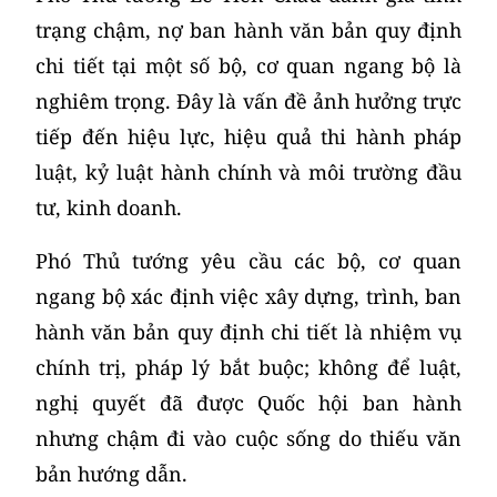
trạng chậm, nợ ban hành văn bản quy định
chi tiết tại một số bộ, cơ quan ngang bộ là
nghiêm trọng. Đây là vấn đề ảnh hưởng trực
tiếp đến hiệu lực, hiệu quả thi hành pháp
luật, kỷ luật hành chính và môi trường đầu
tư, kinh doanh.
Phó Thủ tướng yêu cầu các bộ, cơ quan
ngang bộ xác định việc xây dựng, trình, ban
hành văn bản quy định chi tiết là nhiệm vụ
chính trị, pháp lý bắt buộc; không để luật,
nghị quyết đã được Quốc hội ban hành
nhưng chậm đi vào cuộc sống do thiếu văn
bản hướng dẫn.