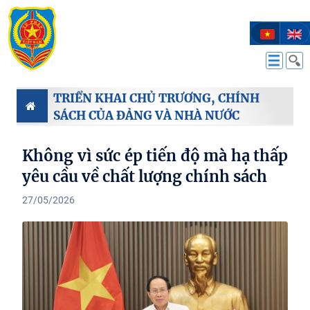
TRIỂN KHAI CHỦ TRƯƠNG, CHÍNH
SÁCH CỦA ĐẢNG VÀ NHÀ NƯỚC
Không vì sức ép tiến độ mà hạ thấp
yêu cầu về chất lượng chính sách
27/05/2026