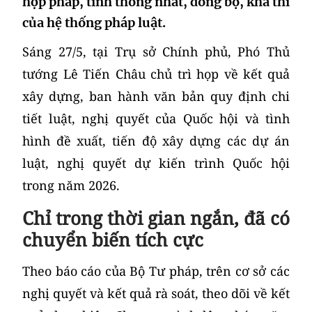
hợp pháp, tính thống nhất, đồng bộ, khả thi
của hệ thống pháp luật.
Sáng 27/5, tại Trụ sở Chính phủ, Phó Thủ
tướng Lê Tiến Châu chủ trì họp về kết quả
xây dựng, ban hành văn bản quy định chi
tiết luật, nghị quyết của Quốc hội và tình
hình đề xuất, tiến độ xây dựng các dự án
luật, nghị quyết dự kiến trình Quốc hội
trong năm 2026.
Chỉ trong thời gian ngắn, đã có
chuyển biến tích cực
Theo báo cáo của Bộ Tư pháp, trên cơ sở các
nghị quyết và kết quả rà soát, theo dõi về kết