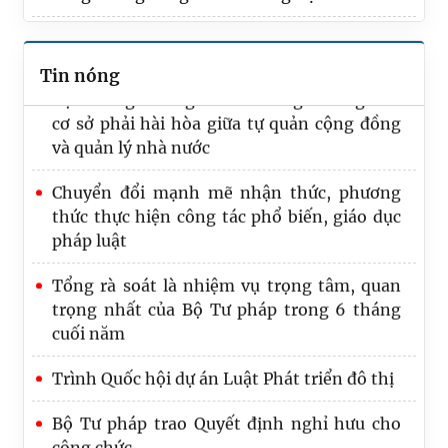
nước
Bộ trưởng Hoàng Thanh Tùng: Hòa giải ở
Tin nóng
cơ sở phải hài hòa giữa tự quản cộng đồng
và quản lý nhà nước
Chuyển đổi mạnh mẽ nhận thức, phương
thức thực hiện công tác phổ biến, giáo dục
pháp luật
Tổng rà soát là nhiệm vụ trọng tâm, quan
trọng nhất của Bộ Tư pháp trong 6 tháng
cuối năm
Trình Quốc hội dự án Luật Phát triển đô thị
Bộ Tư pháp trao Quyết định nghỉ hưu cho
công chức