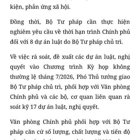
kiện, phản ứng xã hội.
Đồng thời, Bộ Tư pháp cần thực hiện
nghiêm yêu cầu về thời hạn trình Chính phủ
đối với 8 dự án luật do Bộ Tư pháp chủ trì.
Về việc rà soát, đề xuất các dự án luật, nghị
quyết vào Chương trình Kỳ họp không
thường lệ tháng 7/2026, Phó Thủ tướng giao
Bộ Tư pháp chủ trì, phối hợp với Văn phòng
Chính phủ và các bộ, cơ quan liên quan rà
soát kỹ 17 dự án luật, nghị quyết.
Văn phòng Chính phủ phối hợp với Bộ Tư
pháp căn cứ số lượng, chất lượng và tiến độ