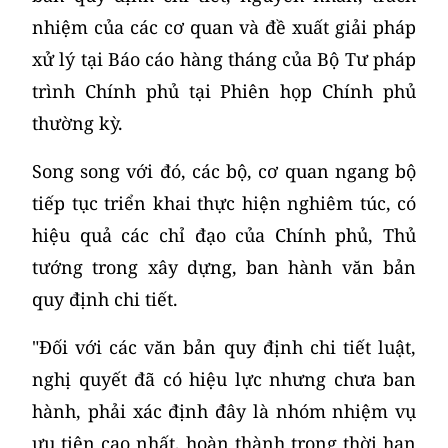
nhiệm của các cơ quan và đề xuất giải pháp
xử lý tại Báo cáo hàng tháng của Bộ Tư pháp
trình Chính phủ tại Phiên họp Chính phủ
thường kỳ.
Song song với đó, các bộ, cơ quan ngang bộ
tiếp tục triển khai thực hiện nghiêm túc, có
hiệu quả các chỉ đạo của Chính phủ, Thủ
tướng trong xây dựng, ban hành văn bản
quy định chi tiết.
"Đối với các văn bản quy định chi tiết luật,
nghị quyết đã có hiệu lực nhưng chưa ban
hành, phải xác định đây là nhóm nhiệm vụ
ưu tiên cao nhất, hoàn thành trong thời hạn