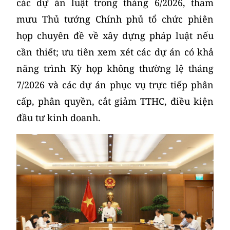
các dự án luật trong tháng 6/2026, tham
mưu Thủ tướng Chính phủ tổ chức phiên
họp chuyên đề về xây dựng pháp luật nếu
cần thiết; ưu tiên xem xét các dự án có khả
năng trình Kỳ họp không thường lệ tháng
7/2026 và các dự án phục vụ trực tiếp phân
cấp, phân quyền, cắt giảm TTHC, điều kiện
đầu tư kinh doanh.