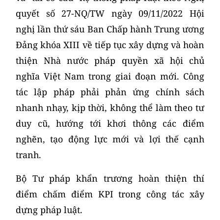
quyết số 27-NQ/TW ngày 09/11/2022 Hội
nghị lần thứ sáu Ban Chấp hành Trung ương
Đảng khóa XIII về tiếp tục xây dựng và hoàn
thiện Nhà nước pháp quyền xã hội chủ
nghĩa Việt Nam trong giai đoạn mới. Công
tác lập pháp phải phản ứng chính sách
nhanh nhạy, kịp thời, không thể làm theo tư
duy cũ, hướng tới khơi thông các điểm
nghẽn, tạo động lực mới và lợi thế cạnh
tranh.
Bộ Tư pháp khẩn trương hoàn thiện thí
điểm chấm điểm KPI trong công tác xây
dựng pháp luật.