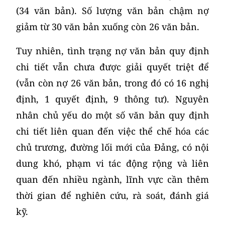
(34 văn bản). Số lượng văn bản chậm nợ
giảm từ 30 văn bản xuống còn 26 văn bản.
Tuy nhiên, tình trạng nợ văn bản quy định
chi tiết vẫn chưa được giải quyết triệt để
(vẫn còn nợ 26 văn bản, trong đó có 16 nghị
định, 1 quyết định, 9 thông tư). Nguyên
nhân chủ yếu do một số văn bản quy định
chi tiết liên quan đến việc thể chế hóa các
chủ trương, đường lối mới của Đảng, có nội
dung khó, phạm vi tác động rộng và liên
quan đến nhiều ngành, lĩnh vực cần thêm
thời gian để nghiên cứu, rà soát, đánh giá
kỹ.