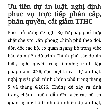
Ưu tiên dự án luật, nghị định
phục vụ trực tiếp phân cấp,
phân quyền, cắt giảm TTHC
Phó Thủ tướng đề nghị Bộ Tư pháp phối hợp
chặt chẽ với Văn phòng Chính phủ theo dõi,
đôn đốc các bộ, cơ quan ngang bộ trong việc
bảo đảm tiến độ trình Chính phủ các dự án
luật, nghị quyết trong Chương trình lập
pháp năm 2026, đặc biệt là các dự án luật,
nghị quyết phải trình Chính phủ trong tháng
5 và tháng 6/2026. Không để xảy ra tình
trạng chậm, muộn, dẫn đến việc các bộ, cơ
quan ngang bộ trình dồn nhiều dự án luật,