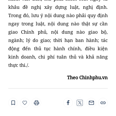
khâu đề nghị xây dựng luật, nghị định.
Trong đó, lưu ý nội dung nào phải quy định
ngay trong luật, nội dung nào thật sự cần
giao Chính phủ, nội dung nào giao bộ,
ngành; lý do giao; thời hạn ban hành; tác
động đến thủ tục hành chính, điều kiện
kinh doanh, chi phí tuân thủ và khả năng
thực thi./.
Theo Chinhphu.vn