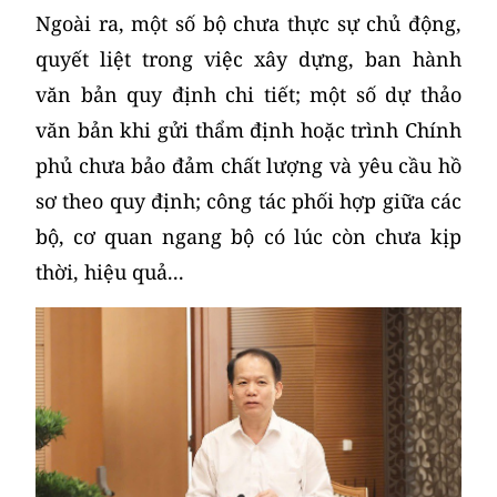
Ngoài ra, một số bộ chưa thực sự chủ động,
quyết liệt trong việc xây dựng, ban hành
văn bản quy định chi tiết; một số dự thảo
văn bản khi gửi thẩm định hoặc trình Chính
phủ chưa bảo đảm chất lượng và yêu cầu hồ
sơ theo quy định; công tác phối hợp giữa các
bộ, cơ quan ngang bộ có lúc còn chưa kịp
thời, hiệu quả...