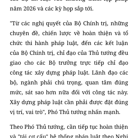
năm 2026 và các kỳ họp sắp tới.
"Từ các nghị quyết của Bộ Chính trị, những
chuyên đề, chiến lược về hoàn thiện và tổ
chức thi hành pháp luật, đến các kết luận
của Bộ Chính trị, chỉ đạo của Thủ tướng đều
giao cho các Bộ trưởng trực tiếp chỉ đạo
công tác xây dựng pháp luật. Lãnh đạo các
bộ, ngành phải chú trọng, quan tâm đúng
mức, sát sao hơn nữa đối với công tác này.
Xây dựng pháp luật cần phải được đặt đúng
vị trí, vai trò", Phó Thủ tướng nhấn mạnh.
Theo Phó Thủ tướng, cần tiếp tục hoàn thiện
và "tái cơ cấu" hệ thống pháp luật theo Nghị