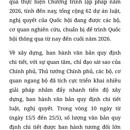
quả thực hiện Chương trình lập pháp năm
2026, tính đến nay, tổng cộng 62 dự án luật,
nghị quyết của Quốc hội đang được các bộ,
cơ quan nghiên cứu, chuẩn bị để trình Quốc
hội thông qua từ nay đến cuối năm 2026.
Về xây dựng, ban hành văn bản quy định
chi tiết, với sự quan tâm, chỉ đạo sát sao của
Chính phủ, Thủ tướng Chính phủ, các bộ, cơ
quan ngang bộ đã tích cực triển khai nhiều
giải pháp nhằm đẩy nhanh tiến độ xây
dựng, ban hành văn bản quy định chi tiết
luật, nghị quyết. Trong vòng 10 ngày từ
(ngày 15/5 đến 25/5), số lượng văn bản quy
định chi tiết được ban hành tương đối lớn