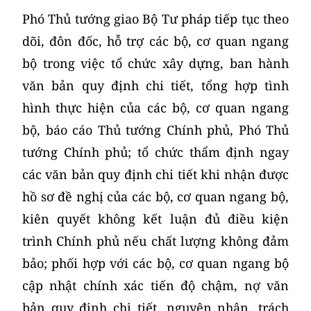
Phó Thủ tướng giao Bộ Tư pháp tiếp tục theo
dõi, đôn đốc, hỗ trợ các bộ, cơ quan ngang
bộ trong việc tổ chức xây dựng, ban hành
văn bản quy định chi tiết, tổng hợp tình
hình thực hiện của các bộ, cơ quan ngang
bộ, báo cáo Thủ tướng Chính phủ, Phó Thủ
tướng Chính phủ; tổ chức thẩm định ngay
các văn bản quy định chi tiết khi nhận được
hồ sơ đề nghị của các bộ, cơ quan ngang bộ,
kiên quyết không kết luận đủ điều kiện
trình Chính phủ nếu chất lượng không đảm
bảo; phối hợp với các bộ, cơ quan ngang bộ
cập nhật chính xác tiến độ chậm, nợ văn
bản quy định chi tiết, nguyên nhân, trách