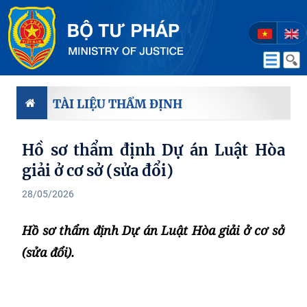
TÀI LIỆU THẨM ĐỊNH
Hồ sơ thẩm định Dự án Luật Hòa
giải ở cơ sở (sửa đổi)
28/05/2026
Hồ sơ thẩm định Dự án Luật Hòa giải ở cơ sở
(sửa đổi).