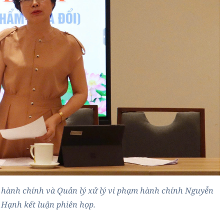
- hành chính và Quản lý xử lý vi phạm hành chính Nguyễn
 Hạnh kết luận phiên họp.