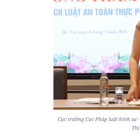
Cục trưởng Cục Pháp luật hình sự 
Thị