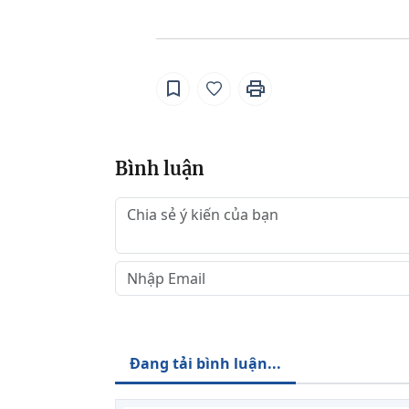
Bình luận
Đang tải bình luận...