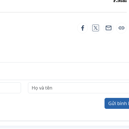
Gửi bình 