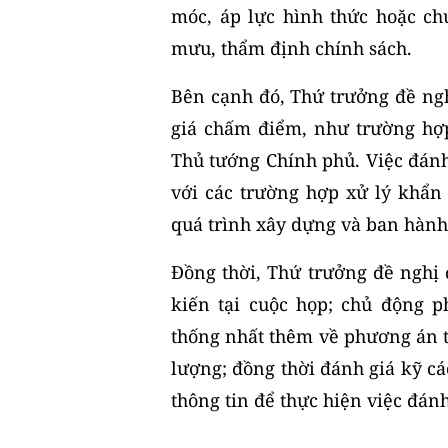
móc, áp lực hình thức hoặc c
mưu, thẩm định chính sách.
Bên cạnh đó, Thứ trưởng đề ngh
giá chấm điểm, như trường hợp
Thủ tướng Chính phủ. Việc đán
với các trường hợp xử lý khẩn
quá trình xây dựng và ban hàn
Đồng thời, Thứ trưởng đề nghị đ
kiến tại cuộc họp; chủ động p
thống nhất thêm về phương án tri
lượng; đồng thời đánh giá kỹ cá
thông tin để thực hiện việc đán