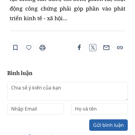
động công chứng phải góp phần vào phát
triển kinh tế - xã hội…
Bình luận
Gửi bình luận