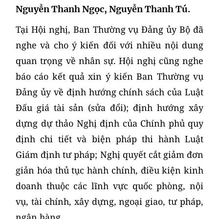
Nguyễn Thanh Ngọc, Nguyễn Thanh Tú.
Tại Hội nghị, Ban Thường vụ Đảng ủy Bộ đã
nghe và cho ý kiến đối với nhiều nội dung
quan trọng về nhân sự. Hội nghị cũng nghe
báo cáo kết quả xin ý kiến Ban Thường vụ
Đảng ủy về định hướng chính sách của Luật
Đấu giá tài sản (sửa đổi); định hướng xây
dựng dự thảo Nghị định của Chính phủ quy
định chi tiết và biện pháp thi hành Luật
Giám định tư pháp; Nghị quyết cắt giảm đơn
giản hóa thủ tục hành chính, điều kiện kinh
doanh thuộc các lĩnh vực quốc phòng, nội
vụ, tài chính, xây dựng, ngoại giao, tư pháp,
ngân hàng