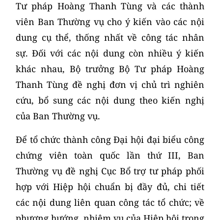
Tư pháp Hoàng Thanh Tùng và các thành
viên Ban Thường vụ cho ý kiến vào các nội
dung cụ thể, thống nhất về công tác nhân
sự. Đối với các nội dung còn nhiều ý kiến
khác nhau, Bộ trưởng Bộ Tư pháp Hoàng
Thanh Tùng đề nghị đơn vị chủ trì nghiên
cứu, bổ sung các nội dung theo kiến nghị
của Ban Thường vụ.
Để tổ chức thành công Đại hội đại biểu công
chứng viên toàn quốc lần thứ III, Ban
Thường vụ đề nghị Cục Bổ trợ tư pháp phối
hợp với Hiệp hội chuẩn bị đầy đủ, chi tiết
các nội dung liên quan công tác tổ chức; về
phương hướng, nhiệm vụ của Hiệp hội trong