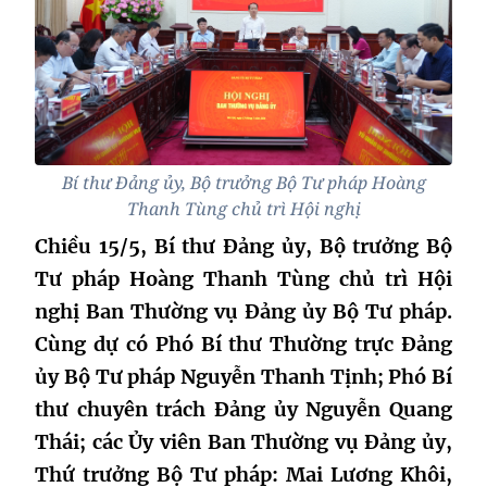
Bí thư Đảng ủy, Bộ trưởng Bộ Tư pháp Hoàng
Thanh Tùng chủ trì Hội nghị
Chiều 15/5, Bí thư Đảng ủy, Bộ trưởng Bộ
Tư pháp Hoàng Thanh Tùng chủ trì Hội
nghị Ban Thường vụ Đảng ủy Bộ Tư pháp.
Cùng dự có Phó Bí thư Thường trực Đảng
ủy Bộ Tư pháp Nguyễn Thanh Tịnh; Phó Bí
thư chuyên trách Đảng ủy Nguyễn Quang
Thái; các Ủy viên Ban Thường vụ Đảng ủy,
Thứ trưởng Bộ Tư pháp: Mai Lương Khôi,