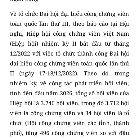
Về tổ chức Đại hội đại biểu công chứng viên
toàn quốc lần thứ III, theo báo cáo tại Hội
nghị, Hiệp hội công chứng viên Việt Nam
(Hiệp hội) nhiệm kỳ II bắt đầu từ tháng
12/2022 với việc tổ chức thành công Đại hội
đại biểu công chứng viên toàn quốc lần thứ
II (ngày 17-18/12/2022). Theo đó, trong
nhiệm kỳ, về công tác phát triển hội viên,
tính đến đầu năm 2026, tổng số hội viên của
Hiệp hội là 3.746 hội viên, trong đó 3.712 hội
viên là công chứng viên và 34 hội viên là tổ
chức (Hội công chứng viên các tỉnh, thành
phố), tăng 496 công chứng viên so với đầu