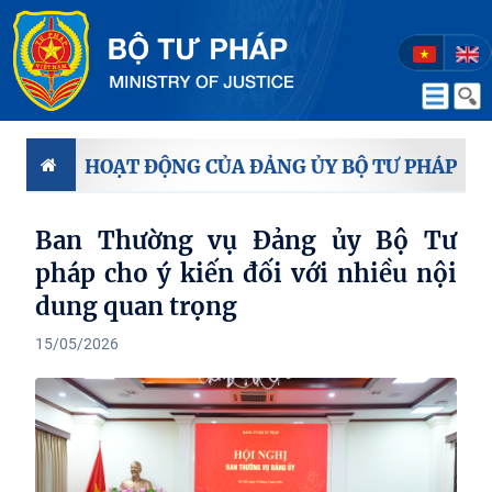
HOẠT ĐỘNG CỦA ĐẢNG ỦY BỘ TƯ PHÁP
Ban Thường vụ Đảng ủy Bộ Tư
pháp cho ý kiến đối với nhiều nội
dung quan trọng
15/05/2026