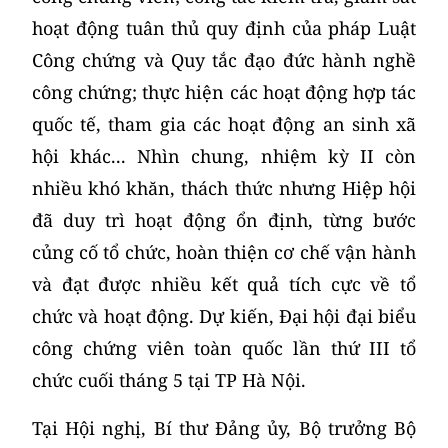
hoạt động tuân thủ quy định của pháp Luật
Công chứng và Quy tắc đạo đức hành nghề
công chứng; thực hiện các hoạt động hợp tác
quốc tế, tham gia các hoạt động an sinh xã
hội khác... Nhìn chung, nhiệm kỳ II còn
nhiều khó khăn, thách thức nhưng Hiệp hội
đã duy trì hoạt động ổn định, từng bước
củng cố tổ chức, hoàn thiện cơ chế vận hành
và đạt được nhiều kết quả tích cực về tổ
chức và hoạt động. Dự kiến, Đại hội đại biểu
công chứng viên toàn quốc lần thứ III tổ
chức cuối tháng 5 tại TP Hà Nội.
Tại Hội nghị, Bí thư Đảng ủy, Bộ trưởng Bộ