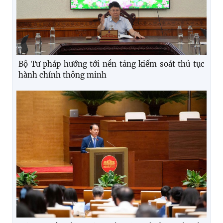
Bộ Tư pháp hướng tới nền tảng kiểm soát thủ tục
hành chính thông minh