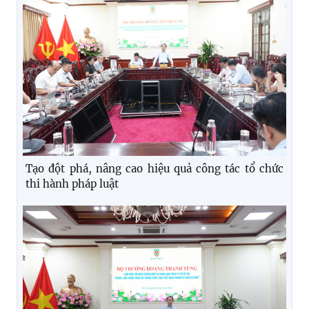
Tạo đột phá, nâng cao hiệu quả công tác tổ chức
thi hành pháp luật