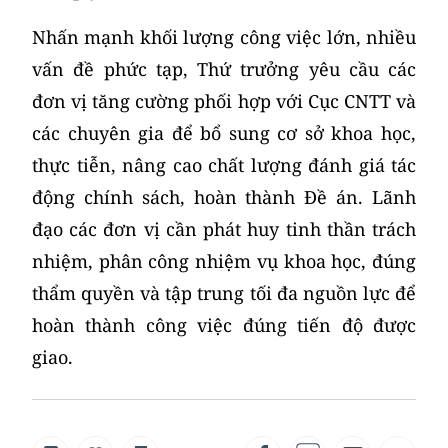
Nhấn mạnh khối lượng công việc lớn, nhiều
vấn đề phức tạp, Thứ trưởng yêu cầu các
đơn vị tăng cường phối hợp với Cục CNTT và
các chuyên gia để bổ sung cơ sở khoa học,
thực tiễn, nâng cao chất lượng đánh giá tác
động chính sách, hoàn thành Đề án. Lãnh
đạo các đơn vị cần phát huy tinh thần trách
nhiệm, phân công nhiệm vụ khoa học, đúng
thẩm quyền và tập trung tối đa nguồn lực để
hoàn thành công việc đúng tiến độ được
giao.