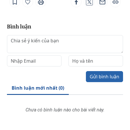
Bình luận
Gửi bình luận
Bình luận mới nhất (
)
0
Chưa có bình luận nào cho bài viết này.