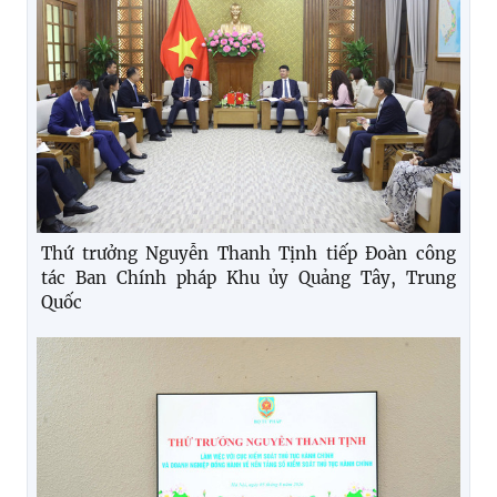
Thứ trưởng Nguyễn Thanh Tịnh tiếp Đoàn công
tác Ban Chính pháp Khu ủy Quảng Tây, Trung
Quốc