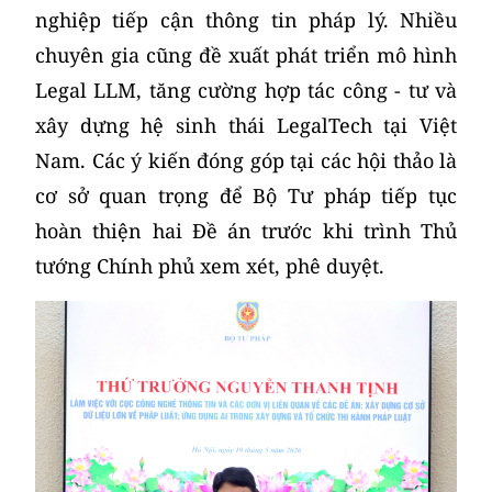
nghiệp tiếp cận thông tin pháp lý. Nhiều
chuyên gia cũng đề xuất phát triển mô hình
Legal LLM, tăng cường hợp tác công - tư và
xây dựng hệ sinh thái LegalTech tại Việt
Nam. Các ý kiến đóng góp tại các hội thảo là
cơ sở quan trọng để Bộ Tư pháp tiếp tục
hoàn thiện hai Đề án trước khi trình Thủ
tướng Chính phủ xem xét, phê duyệt.