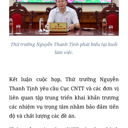
Thứ trưởng Nguyễn Thanh Tịnh phát biểu tại buổi
làm việc.
Kết luận cuộc họp, Thứ trưởng Nguyễn
Thanh Tịnh yêu cầu Cục CNTT và các đơn vị
liên quan tập trung triển khai khẩn trương
các nhiệm vụ trọng tâm nhằm bảo đảm tiến
độ và chất lượng các đề án.