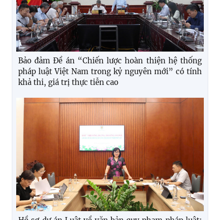
Bảo đảm Đề án “Chiến lược hoàn thiện hệ thống
pháp luật Việt Nam trong kỷ nguyên mới” có tính
khả thi, giá trị thực tiễn cao