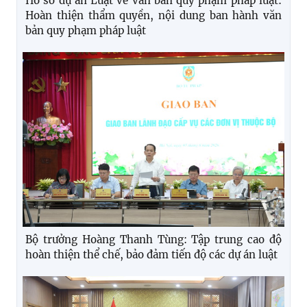
Hồ sơ dự án Luật về văn bản quy phạm pháp luật:
Hoàn thiện thẩm quyền, nội dung ban hành văn
bản quy phạm pháp luật
Bộ trưởng Hoàng Thanh Tùng: Tập trung cao độ
hoàn thiện thể chế, bảo đảm tiến độ các dự án luật