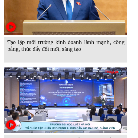
Tạo lập môi trường kinh doanh lành mạnh, công
bằng, thúc đẩy đổi mới, sáng tạo