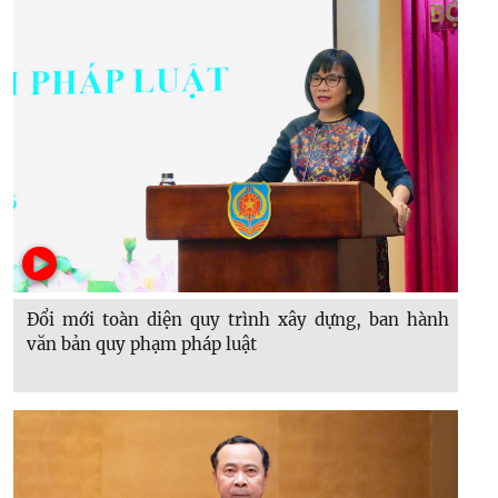
Đổi mới toàn diện quy trình xây dựng, ban hành
văn bản quy phạm pháp luật