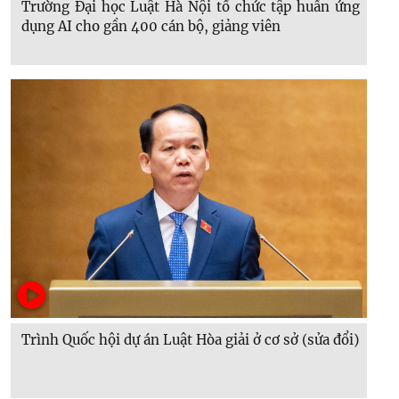
Trường Đại học Luật Hà Nội tổ chức tập huấn ứng
dụng AI cho gần 400 cán bộ, giảng viên
Trình Quốc hội dự án Luật Hòa giải ở cơ sở (sửa đổi)