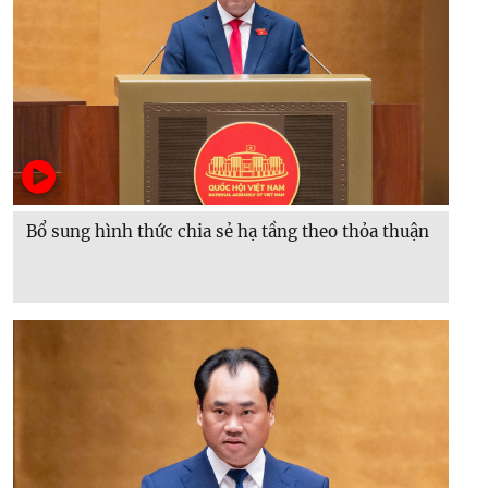
Bổ sung hình thức chia sẻ hạ tầng theo thỏa thuận