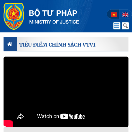
TIÊU ĐIỂM CHÍNH SÁCH VTV1