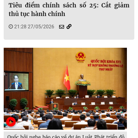
Tiêu điểm chính sách số 25: Cắt giảm
thủ tục hành chính
21:28 27/05/2026
Quốc hội nghe báo cáo về dự án Luật Phát triển đô