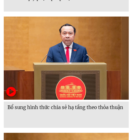
Bổ sung hình thức chia sẻ hạ tầng theo thỏa thuận