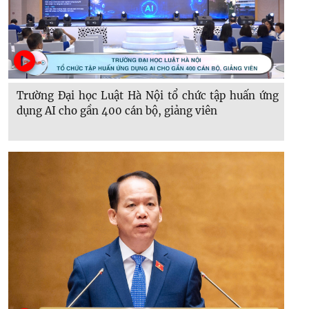
Trường Đại học Luật Hà Nội tổ chức tập huấn ứng
dụng AI cho gần 400 cán bộ, giảng viên