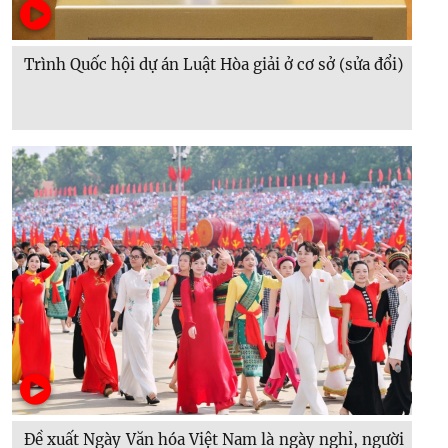
Trình Quốc hội dự án Luật Hòa giải ở cơ sở (sửa đổi)
Đề xuất Ngày Văn hóa Việt Nam là ngày nghỉ, người