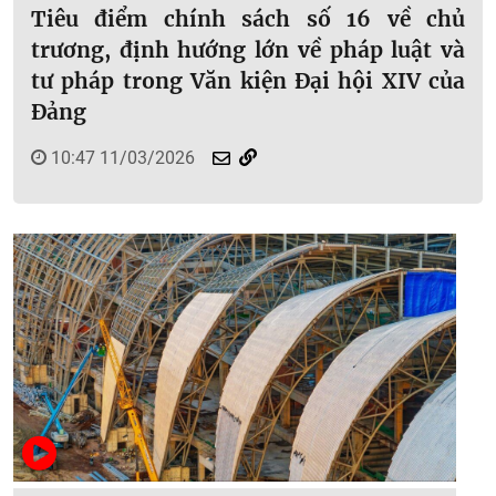
Tiêu điểm chính sách số 16 về chủ
trương, định hướng lớn về pháp luật và
tư pháp trong Văn kiện Đại hội XIV của
Đảng
10:47 11/03/2026