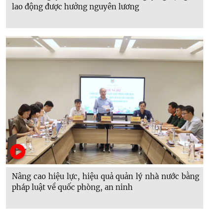
lao động được hưởng nguyên lương
Nâng cao hiệu lực, hiệu quả quản lý nhà nước bằng
pháp luật về quốc phòng, an ninh