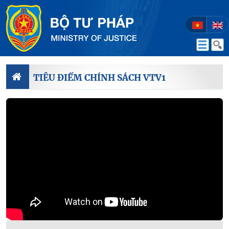
TIÊU ĐIỂM CHÍNH SÁCH VTV1