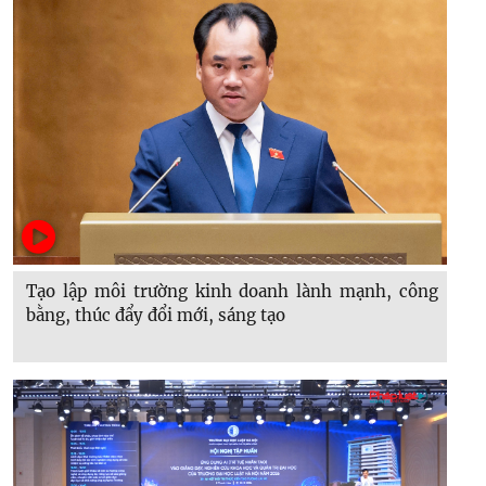
Tạo lập môi trường kinh doanh lành mạnh, công
bằng, thúc đẩy đổi mới, sáng tạo