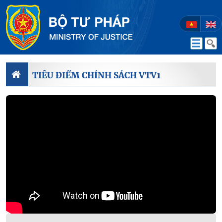
TIÊU ĐIỂM CHÍNH SÁCH VTV1