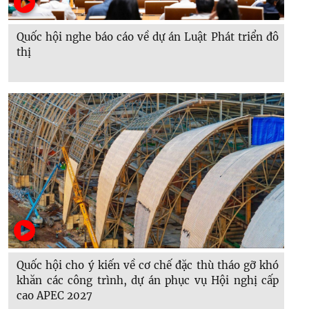
Quốc hội nghe báo cáo về dự án Luật Phát triển đô
thị
Quốc hội cho ý kiến về cơ chế đặc thù tháo gỡ khó
khăn các công trình, dự án phục vụ Hội nghị cấp
cao APEC 2027