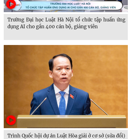
Trường Đại học Luật Hà Nội tổ chức tập huấn ứng
dụng AI cho gần 400 cán bộ, giảng viên
Trình Quốc hội dự án Luật Hòa giải ở cơ sở (sửa đổi)