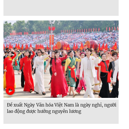
Đề xuất Ngày Văn hóa Việt Nam là ngày nghỉ, người
lao động được hưởng nguyên lương