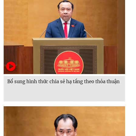
Bổ sung hình thức chia sẻ hạ tầng theo thỏa thuận