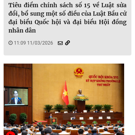
Tiêu điểm chính sách số 15 về Luật sửa
đổi, bổ sung một số điều của Luật Bầu cử
đại biểu Quốc hội và đại biểu Hội đồng
nhân dân
11:09 11/03/2026