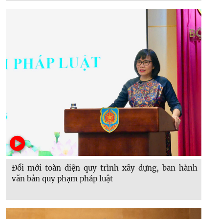
Đổi mới toàn diện quy trình xây dựng, ban hành
văn bản quy phạm pháp luật