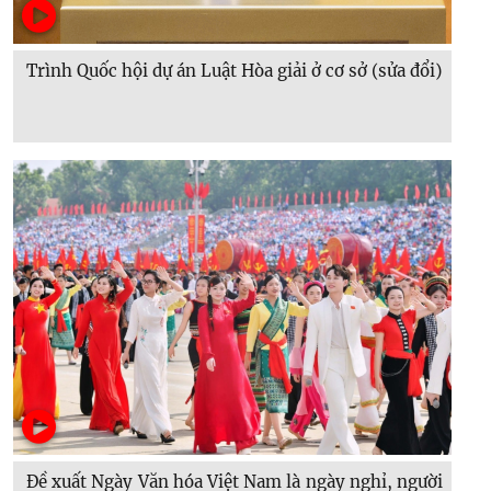
Trình Quốc hội dự án Luật Hòa giải ở cơ sở (sửa đổi)
Đề xuất Ngày Văn hóa Việt Nam là ngày nghỉ, người