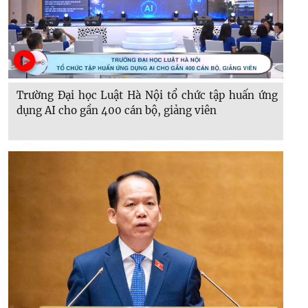
Trường Đại học Luật Hà Nội tổ chức tập huấn ứng
dụng AI cho gần 400 cán bộ, giảng viên