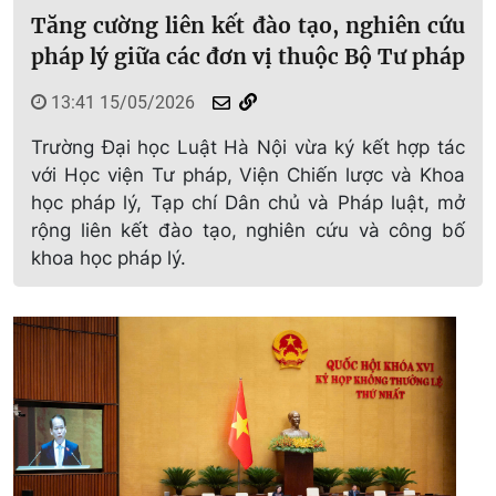
Tăng cường liên kết đào tạo, nghiên cứu
pháp lý giữa các đơn vị thuộc Bộ Tư pháp
13:41 15/05/2026
Trường Đại học Luật Hà Nội vừa ký kết hợp tác
với Học viện Tư pháp, Viện Chiến lược và Khoa
học pháp lý, Tạp chí Dân chủ và Pháp luật, mở
rộng liên kết đào tạo, nghiên cứu và công bố
khoa học pháp lý.