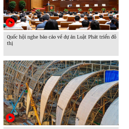
Quốc hội nghe báo cáo về dự án Luật Phát triển đô
thị