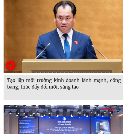
Tạo lập môi trường kinh doanh lành mạnh, công
bằng, thúc đẩy đổi mới, sáng tạo