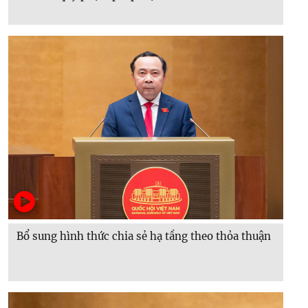
Bổ sung hình thức chia sẻ hạ tầng theo thỏa thuận