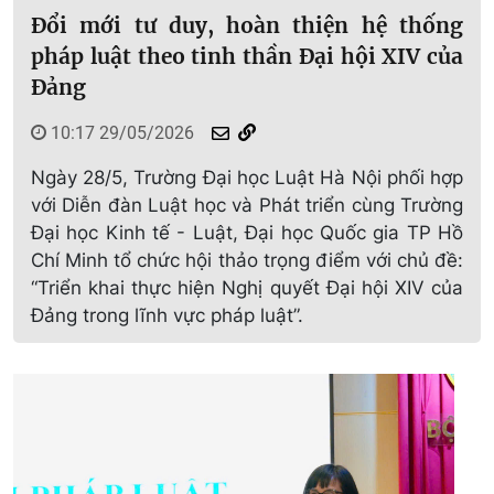
Đổi mới tư duy, hoàn thiện hệ thống
pháp luật theo tinh thần Đại hội XIV của
Đảng
10:17 29/05/2026
Ngày 28/5, Trường Đại học Luật Hà Nội phối hợp
với Diễn đàn Luật học và Phát triển cùng Trường
Đại học Kinh tế - Luật, Đại học Quốc gia TP Hồ
Chí Minh tổ chức hội thảo trọng điểm với chủ đề:
“Triển khai thực hiện Nghị quyết Đại hội XIV của
Đảng trong lĩnh vực pháp luật”.