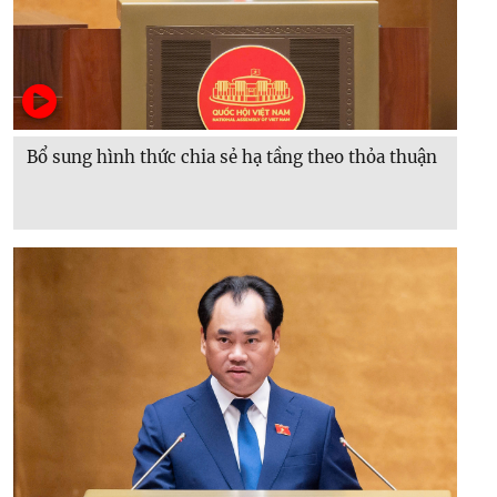
Bổ sung hình thức chia sẻ hạ tầng theo thỏa thuận