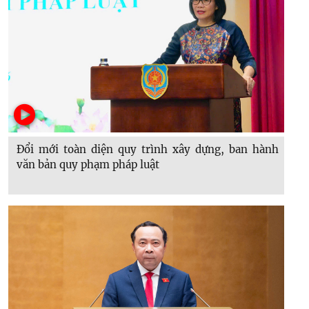
Đổi mới toàn diện quy trình xây dựng, ban hành
văn bản quy phạm pháp luật