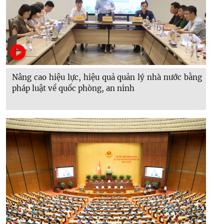
Nâng cao hiệu lực, hiệu quả quản lý nhà nước bằng
pháp luật về quốc phòng, an ninh