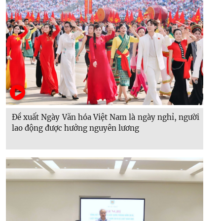
Đề xuất Ngày Văn hóa Việt Nam là ngày nghỉ, người
lao động được hưởng nguyên lương