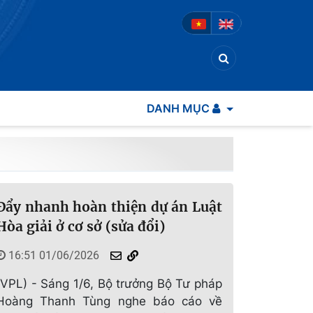
DANH MỤC
Đẩy nhanh hoàn thiện dự án Luật
Hòa giải ở cơ sở (sửa đổi)
16:51 01/06/2026
(VPL) - Sáng 1/6, Bộ trưởng Bộ Tư pháp
Hoàng Thanh Tùng nghe báo cáo về