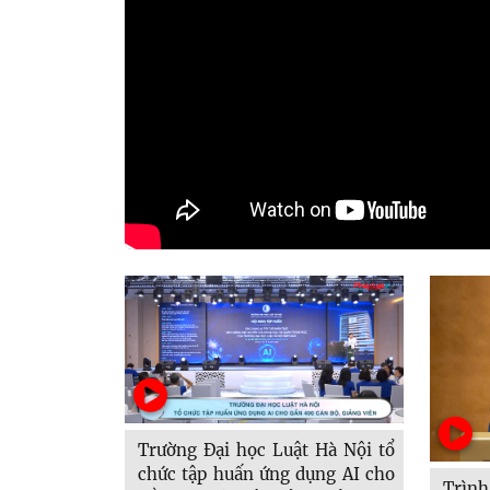
Trường Đại học Luật Hà Nội tổ
chức tập huấn ứng dụng AI cho
Trình