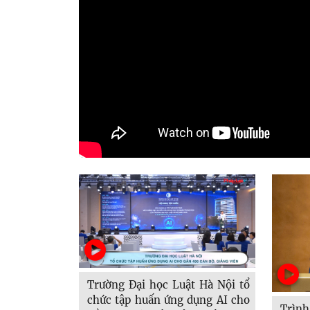
Trường Đại học Luật Hà Nội tổ
chức tập huấn ứng dụng AI cho
Trình