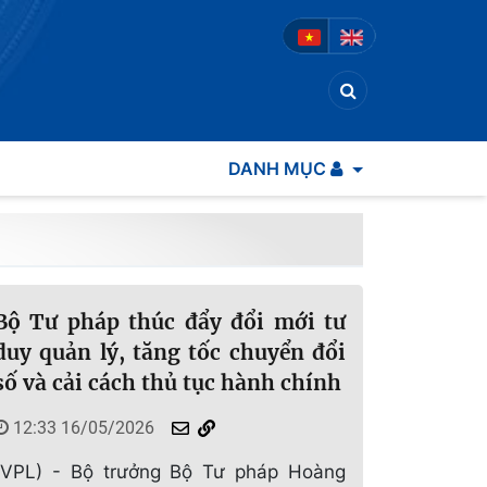
DANH MỤC
Bộ Tư pháp thúc đẩy đổi mới tư
duy quản lý, tăng tốc chuyển đổi
số và cải cách thủ tục hành chính
12:33 16/05/2026
(VPL) - Bộ trưởng Bộ Tư pháp Hoàng